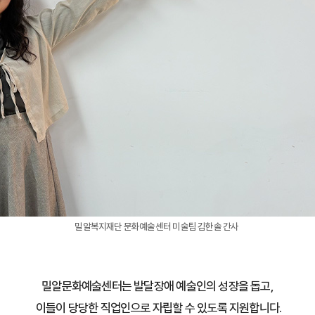
밀알복지재단 문화예술센터 미술팀 김한솔 간사
밀알문화예술센터는 발달장애 예술인의 성장을 돕고,
이들이 당당한 직업인으로 자립할 수 있도록 지원합니다.