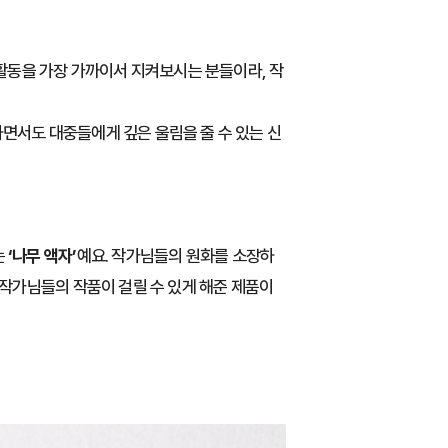
활동을 가장 가까이서 지켜보시는 분들이라, 작
하면서도 대중들에게 깊은 울림을 줄 수 있는 신
는
‘나무 액자’
예요. 작가님들의 원화를 소장하
 작가님들의 작품이 걸릴 수 있게 해준 제품이