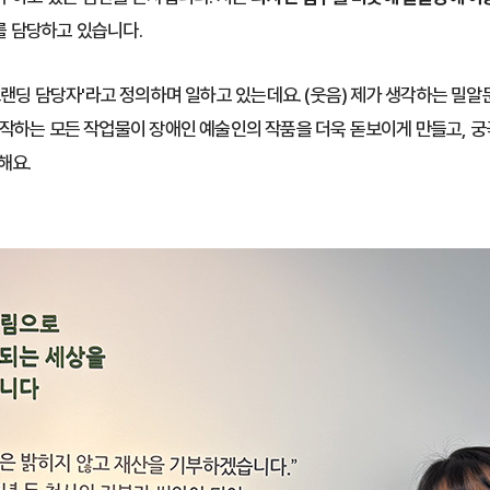
를 담당하고 있습니다.
랜딩 담당자'라고 정의하며 일하고 있는데요. (웃음) 제가 생각하는 
제작하는 모든 작업물이 장애인 예술인의 작품을 더욱 돋보이게 만들고, 
각해요.