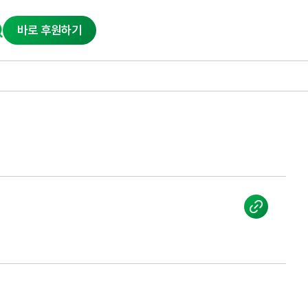
바로 후원하기