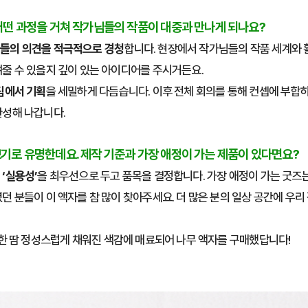
 어떤 과정을 거쳐 작가님들의 작품이 대중과 만나게 되나요?
들의 의견을 적극적으로 경청
합니다. 현장에서 작가님들의 작품 세계와 
줄 수 있을지 깊이 있는 아이디어를 주시거든요.
팀에서 기획
을 세밀하게 다듬습니다. 이후 전체 회의를 통해 컨셉에 부합
완성해 나갑니다.
쁘기로 유명한데요. 제작 기준과 가장 애정이 가는 제품이 있다면요?
는
‘실용성’
을 최우선으로 두고 품목을 결정합니다. 가장 애정이 가는 굿즈
던 분들이 이 액자를 참 많이 찾아주세요. 더 많은 분의 일상 공간에 우리
 한 땀 정성스럽게 채워진 색감에 매료되어 나무 액자를 구매했답니다!