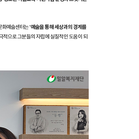
밀알문화예술센터는
'예술을 통해 세상과의 경계를
궁극적으로 그분들의 자립에 실질적인 도움이 되