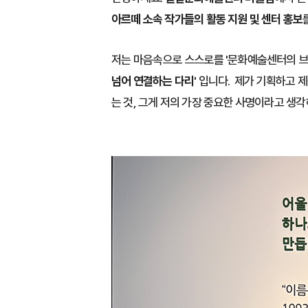
아르떼 소속 작가들의 활동 지원 및 센터 홍보
저는 마음속으로 스스로를 '문화예술센터의 브
넘어 연결하는 다리'
입니다. 제가 기획하고 
는 것, 그게 저의 가장 중요한 사명이라고 생