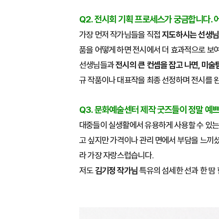
Q2. 전시회 기획 프로세스가 궁금합니다.
가장 먼저 작가님들을 직접
지도하시는 선생님
품을 어떻게 하면 전시에서 더 효과적으로 보여
선생님들과
전시의 큰 컨셉을 잡고 나면, 미술
규 작품이나 대표작을 최종 선정하며 전시를 
Q3. 문화예술센터 제작 굿즈들이 정말 예
대중들이 실생활에서 유용하게 사용할 수 있
고 싶지만 가격이나 관리 면에서 부담을 느끼셨
라 가장 자랑스럽습니다.
저도
김기정 작가님
특유의 섬세한 선과 한 땀