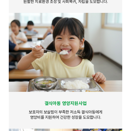
원활한 치료환경 조성 및 사회복귀, 자립을 도모합니다.
결식아동 영양지원사업
보호자의 보살핌이 부족한 저소득 결식아동에게
영양비를 지원하여 건강한 성장을 도모합니다.