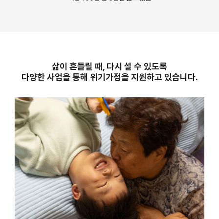
삶이 흔들릴 때, 다시 설 수 있도록
다양한 사업을 통해 위기가정을 지원하고 있습니다.