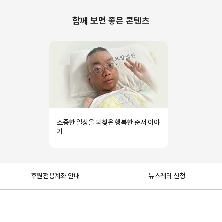
함께 보면 좋은 콘텐츠
소중한 일상을 되찾은 행복한 준서 이야
기
후원전용계좌 안내
뉴스레터 신청