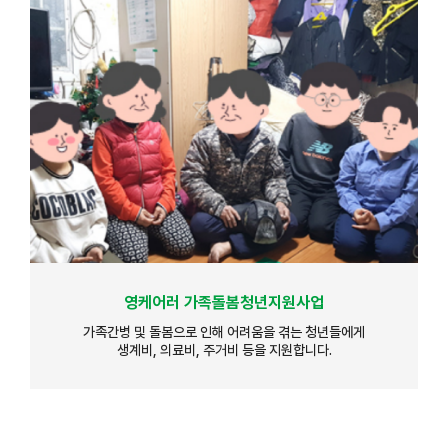
영케어러 가족돌봄청년지원사업
가족간병 및 돌봄으로 인해 어려움을 겪는 청년들에게
생계비, 의료비, 주거비 등을 지원합니다.