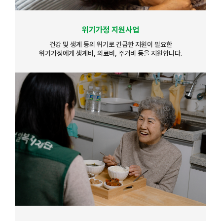
위기가정 지원사업
건강 및 생계 등의 위기로 긴급한 지원이 필요한
위기가정에게 생계비, 의료비, 주거비 등을 지원합니다.