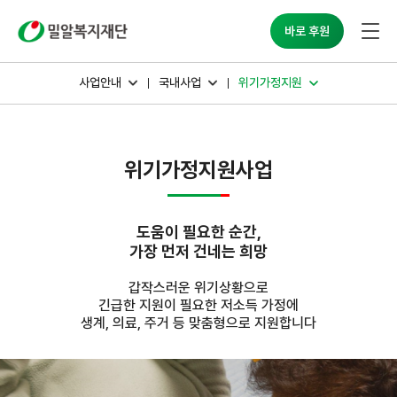
밀알복지재단
바로 후원
사업안내
국내사업
위기가정지원
위기가정지원사업
도움이 필요한 순간,
가장 먼저 건네는 희망
갑작스러운 위기상황으로
긴급한 지원이 필요한 저소득 가정에
생계, 의료, 주거 등 맞춤형으로 지원합니다