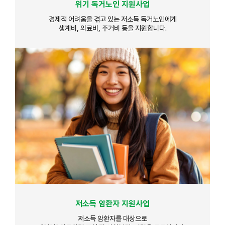
위기 독거노인 지원사업
경제적 어려움을 겪고 있는 저소득 독거노인에게
생계비, 의료비, 주거비 등을 지원합니다.
저소득 암환자 지원사업
저소득 암환자를 대상으로