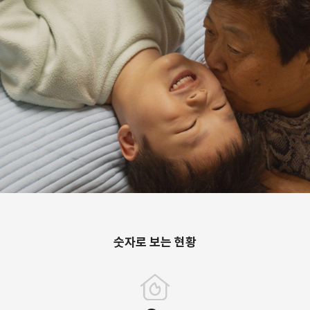
숫자로 보는 현황