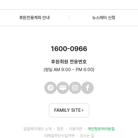
후원전용계좌 안내
뉴스레터 신청
1600-0966
후원회원 전용번호
(평일 AM 9:00 ~ PM 6:00)
FAMILY SITE
밀알복지재단 소개
정관
이용약관
개인정보처리방침
이메일무단수집거부
오시는 길