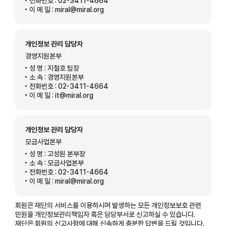
전화번호 : 02-3411-4664
이 메 일 : miral@miral.org
개인정보 관리 담당자
경영지원본부
성 명 : 지철호 팀장
소 속 : 경영지원본부
전화번호 : 02-3411-4664
이 메 일 : it@miral.org
개인정보 관리 담당자
모금사업본부
성 명 : 고성원 본부장
소 속 : 모금사업본부
전화번호 : 02-3411-4664
이 메 일 : miral@miral.org
회원은 재단의 서비스를 이용하시며 발생하는 모든 개인정보보호 관련
민원을 개인정보관리책임자 혹은 담당부서로 신고하실 수 있습니다.
재단은 회원의 신고사항에 대해 신속하게 충분한 답변을 드릴 것입니다.