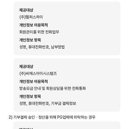
제공대상
(주)헬퍼스하이
개인정보 이용목적
회원관리를 위한 전화업무
개인정보 항목
성명, 휴대전화번호, 납부방법
제공대상
(주)씨에스아이시스템즈
개인정보 이용목적
방송모금 안내 및 회원상담을 위한 전화통화
개인정보 항목
성명, 휴대전화번호, 기부금 결제정보
2)
기부결제 승인ㆍ정산을 위해 PG업체에 위탁하는 경우