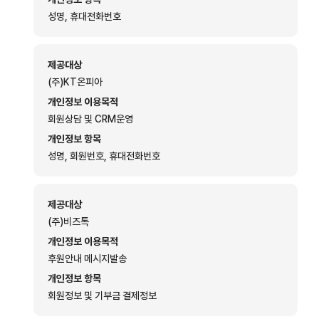
성명, 휴대전화번호
제공대상
(주)KT온피아
개인정보 이용목적
회원상담 및 CRM운영
개인정보 항목
성명, 회원번호, 휴대전화번호
제공대상
(주)비즈톡
개인정보 이용목적
후원안내 메시지발송
개인정보 항목
회원정보 및 기부금 결제정보