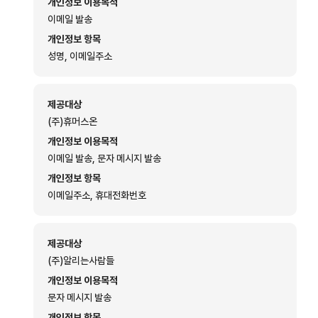
개인정보 이용목적
이메일 발송
개인정보 항목
성명, 이메일주소
제공대상
(주)휴머스온
개인정보 이용목적
이메일 발송, 문자 메시지 발송
개인정보 항목
이메일주소, 휴대전화번호
제공대상
(주)알리는사람들
개인정보 이용목적
문자 메시지 발송
개인정보 항목