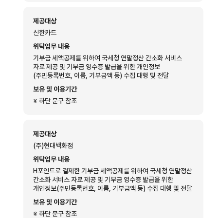
제공대상
신한카드
위탁업무 내용
기부금 세액공제를 위하여 국세청 연말정산 간소화 서비스
자료 제공 및 기부금 영수증 발급을 위한 개인정보
(주민등록번호, 이름, 기부금액 등) 수집 대행 및 전달
보유 및 이용기간
※ 하단 문구 참조
제공대상
(주)현대백화점
위탁업무 내용
H포인트로 결제한 기부금 세액공제를 위하여 국세청 연말정산
간소화 서비스 자료 제공 및 기부금 영수증 발급을 위한
개인정보(주민등록번호, 이름, 기부금액 등) 수집 대행 및 전달
보유 및 이용기간
※ 하단 문구 참조