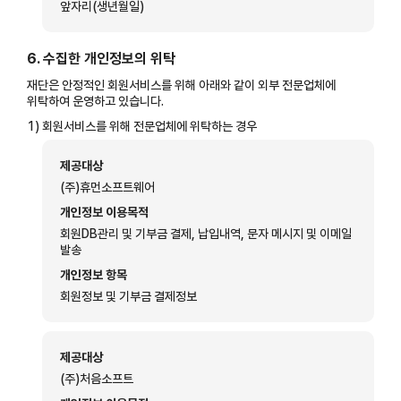
앞자리(생년월일)
6. 수집한 개인정보의 위탁
재단은 안정적인 회원서비스를 위해 아래와 같이 외부 전문업체에
위탁하여 운영하고 있습니다.
1)
회원서비스를 위해 전문업체에 위탁하는 경우
제공대상
(주)휴먼소프트웨어
개인정보 이용목적
회원DB관리 및 기부금 결제, 납입내역, 문자 메시지 및 이메일
발송
개인정보 항목
회원정보 및 기부금 결제정보
제공대상
(주)처음소프트