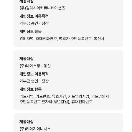
제공대상
(주)갤럭시아커뮤니케이션즈
개인정보 이용목적
기부금 승인ㆍ정산
개인정보 항목
명의자명, 휴대전화번호, 명의자 주민등록번호, 통신사
제공대상
(주)나이스정보통신
개인정보 이용목적
기부금 승인ㆍ정산
개인정보 항목
카드사명, 카드번호, 유효기간, 카드명의자명, 카드명의자
주민등록번호 앞자리(생년월일), 휴대전화번호
제공대상
(주)케이지이니시스