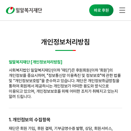
밀알복지재단
바로 후원
개인정보처리방침
밀알복지재단 [개인정보처리방침]
사회복지법인 밀알복지재단(이하 '재단')은 후원회원(이하 ‘회원’)의
개인정보를 중요시하며, "정보통신망 이용촉진 및 정보보호"에 관한 법률
및 “개인정보보호법”을 준수하고 있습니다. 재단은 개인정보취급방침을
통하여 회원께서 제공하시는 개인정보가 어떠한 용도와 방식으로
이용되고 있으며, 개인정보보호를 위해 어떠한 조치가 취해지고 있는지
알려 드립니다.
1. 개인정보의 수집항목
재단은 회원 가입, 후원 결제, 기부금영수증 발행, 상담, 회원서비스,