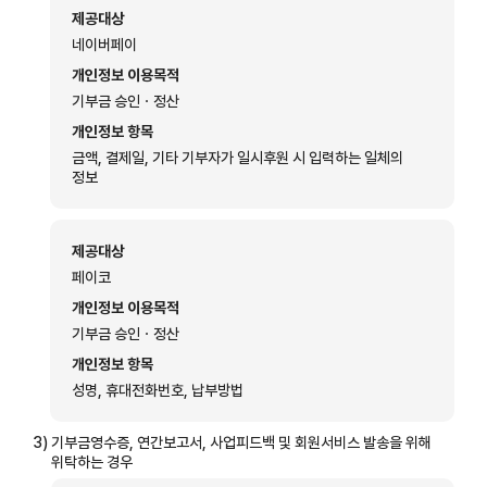
제공대상
네이버페이
개인정보 이용목적
기부금 승인ㆍ정산
개인정보 항목
금액, 결제일, 기타 기부자가 일시후원 시 입력하는 일체의
정보
제공대상
페이코
개인정보 이용목적
기부금 승인ㆍ정산
개인정보 항목
성명, 휴대전화번호, 납부방법
3)
기부금영수증, 연간보고서, 사업피드백 및 회원서비스 발송을 위해
위탁하는 경우