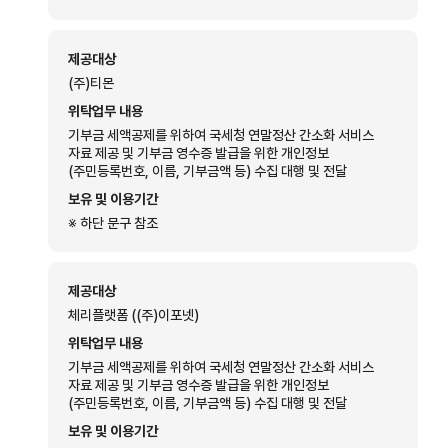
제공대상
(주)티몬
위탁업무 내용
기부금 세액공제를 위하여 국세청 연말정산 간소화 서비스
자료 제공 및 기부금 영수증 발급을 위한 개인정보
(주민등록번호, 이름, 기부금액 등) 수집 대행 및 전달
보유 및 이용기간
※ 하단 문구 참조
제공대상
체리플랫폼 ((주)이포넷)
위탁업무 내용
기부금 세액공제를 위하여 국세청 연말정산 간소화 서비스
자료 제공 및 기부금 영수증 발급을 위한 개인정보
(주민등록번호, 이름, 기부금액 등) 수집 대행 및 전달
보유 및 이용기간