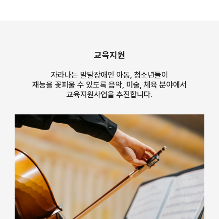
교육지원
자라나는 발달장애인 아동, 청소년들이
재능을 꽃피울 수 있도록 음악, 미술, 체육 분야에서
교육지원사업을 추진합니다.