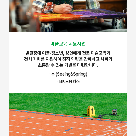
미술교육 지원사업
발달장애 아동·청소년, 성인에게 전문 미술교육과
전시 기회를 지원하여 창작 역량을 강화하고 사회와
소통할 수 있는 기반을 마련합니다.
· 봄 (Seeing&Spring)
· IBK드림윙즈