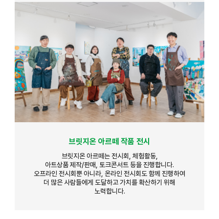
브릿지온 아르떼 작품 전시
브릿지온 아르떼는 전시회, 체험활동,
아트상품 제작/판매, 토크콘서트 등을 진행합니다.
오프라인 전시회뿐 아니라, 온라인 전시회도 함께 진행하여
더 많은 사람들에게 도달하고 가치를 확산하기 위해
노력합니다.