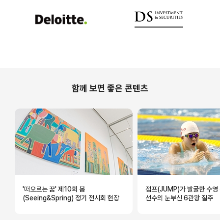
함께 보면 좋은 콘텐츠
'떠오르는 꿈' 제10회 봄
점프(JUMP)가 발굴한 수영 
(Seeing&Spring) 정기 전시회 현장
선수의 눈부신 6관왕 질주