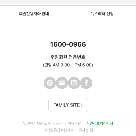
후원전용계좌 안내
뉴스레터 신청
1600-0966
후원회원 전용번호
(평일 AM 9:00 ~ PM 6:00)
FAMILY SITE
밀알복지재단 소개
정관
이용약관
개인정보처리방침
이메일무단수집거부
오시는 길