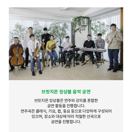
브릿지온 앙상블 음악 공연
브릿지온 앙상블은 연주와 강의를 혼합한
공연 활동을 진행합니다.
연주곡은 클래식, 가요, 팝, 동요 등으로 다양하게 구성되어
있으며, 장소와 대상에 따라 적절한 선곡으로
공연을 진행합니다.