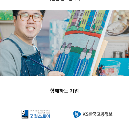
함께하는 기업