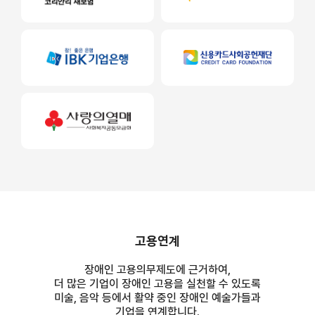
고용연계
장애인 고용의무제도에 근거하여,
더 많은 기업이 장애인 고용을 실천할 수 있도록
미술, 음악 등에서 활약 중인 장애인 예술가들과
기업을 연계합니다.