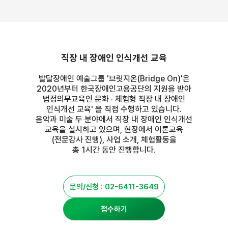
직장 내 장애인 인식개선 교육
발달장애인 예술그룹 '브릿지온(Bridge On)'은
2020년부터 한국장애인고용공단의 지원을 받아
법정의무교육인 문화 · 체험형 직장 내 장애인
인식개선 교육' 을 직접 수행하고 있습니다.
음악과 미술 두 분야에서 직장 내 장애인 인식개선
교육을 실시하고 있으며, 현장에서 이론교육
(전문강사 진행), 사업 소개, 체험활동을
총 1시간 동안 진행합니다.
문의/신청 : 02-6411-3649
접수하기