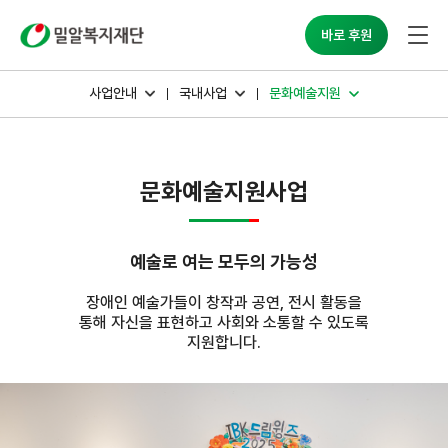
밀알복지재단
바로 후원
사업안내
국내사업
문화예술지원
문화예술지원사업
예술로 여는 모두의 가능성
장애인 예술가들이 창작과 공연, 전시 활동을
통해 자신을 표현하고 사회와 소통할 수 있도록
지원합니다.