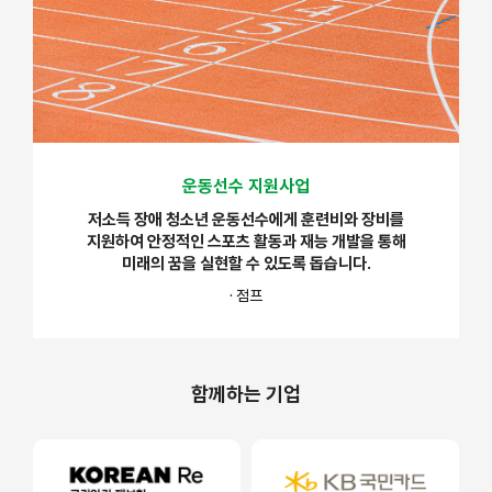
운동선수 지원사업
저소득 장애 청소년 운동선수에게 훈련비와 장비를
지원하여 안정적인 스포츠 활동과 재능 개발을 통해
미래의 꿈을 실현할 수 있도록 돕습니다.
· 점프
함께하는 기업