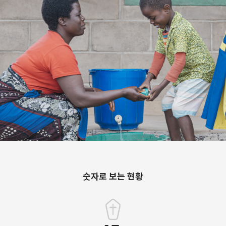
숫자로 보는 현황