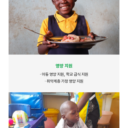
영양 지원
· 아동 영양 지원, 학교 급식 지원
· 취약계층 가정 영양 지원