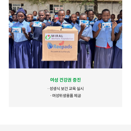
여성 건강권 증진
· 성생식 보건 교육 실시
· 여성위생용품 제공