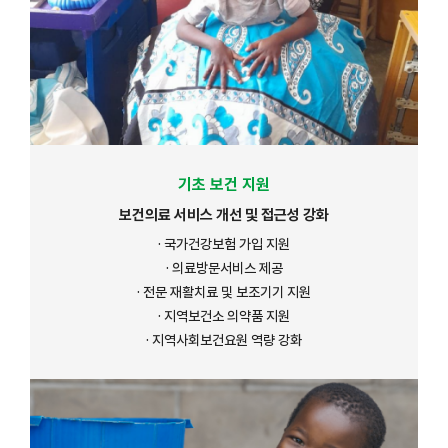
기초 보건 지원
보건의료 서비스 개선 및 접근성 강화
· 국가건강보험 가입 지원
· 의료방문서비스 제공
· 전문 재활치료 및 보조기기 지원
· 지역보건소 의약품 지원
· 지역사회보건요원 역량 강화