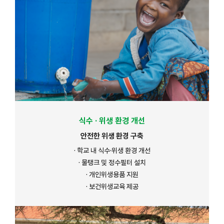
식수 · 위생 환경 개선
안전한 위생 환경 구축
· 학교 내 식수·위생 환경 개선
· 물탱크 및 정수필터 설치
· 개인위생용품 지원
· 보건위생교육 제공