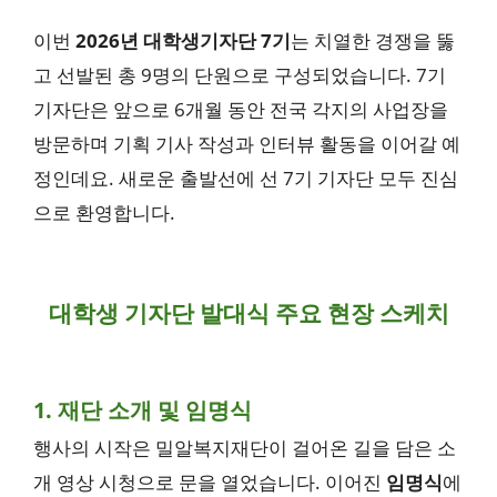
이번
2026년 대학생기자단 7기
는 치열한 경쟁을 뚫
고 선발된 총 9명의 단원으로 구성되었습니다. 7기
기자단은 앞으로 6개월 동안 전국 각지의 사업장을
방문하며 기획 기사 작성과 인터뷰 활동을 이어갈 예
정인데요. 새로운 출발선에 선 7기 기자단 모두 진심
으로 환영합니다.
대학생 기자단 발대식 주요 현장 스케치
1. 재단 소개 및 임명식
행사의 시작은 밀알복지재단이 걸어온 길을 담은 소
개 영상 시청으로 문을 열었습니다. 이어진
임명식
에