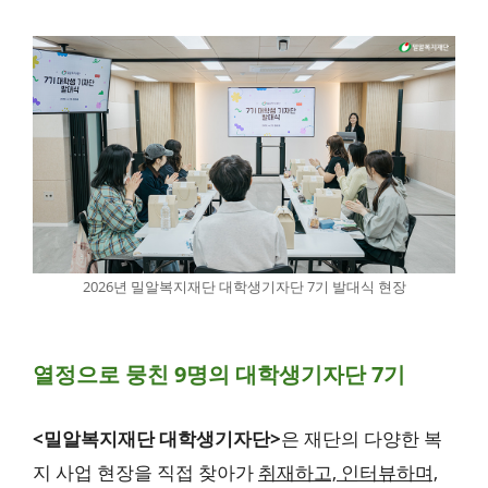
2026년 밀알복지재단 대학생기자단 7기 발대식 현장
열정으로 뭉친 9명의 대학생기자단 7기
<밀알복지재단 대학생기자단>
은 재단의 다양한 복
지 사업 현장을 직접 찾아가
취재하고, 인터뷰하며,