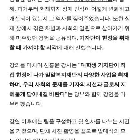
께, 과거부터 현재까지 장애 인식이 어떻게 변화하고
개선되어 왔는지 그 역사를 짚어주었습니다. 또한 실
제 삶에서 겪은 차별과 사회의 일원으로 살아가기 위
해 마주했던 경험을 공유하며,
기자단이 현장을 취재
할 때 가져야 할 시각
에 대해 전했습니다.
강의를 마치며 신홍윤 강사는
"대학생 기자단이 직
접 현장에 나가 밀알복지재단의 다양한 사업을 취재
하며, 우리 사회의 문제를 기자의 시선과 글로써 지
혜롭게 담아내길 바란다"
는 당부와 함께 강연을 마
무리했습니다.
강연 이후에는 팀을 구성하고 첫 인사를 나누는 시간
을 가졌으며, 단체 사진 촬영을 끝으로 발대식의 모