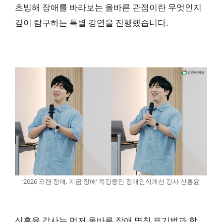
초빙해 장애를 바라보는 올바른 관점이란 무엇인지
깊이 탐구하는 특별 강연을 진행했습니다.
‘2026 오랜 장애, 지금 장애’ 특강중인 장애인식개선 강사 신홍윤
신홍윤 강사는 먼저
올바른 장애 명칭 표기법
과 함