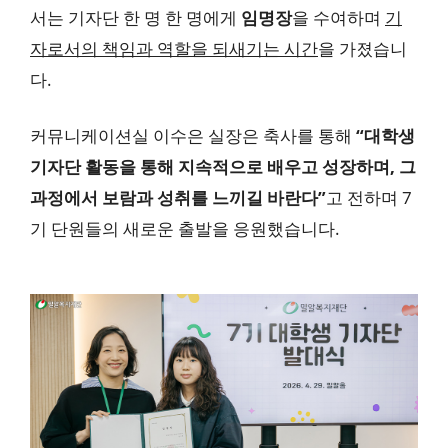
서는 기자단 한 명 한 명에게
임명장
을 수여하며
기
자로서의 책임과 역할을 되새기는 시간
을 가졌습니
다.
커뮤니케이션실 이수은 실장은 축사를 통해
“대학생
기자단 활동을 통해 지속적으로 배우고 성장하며, 그
과정에서 보람과 성취를 느끼길 바란다”
고 전하며 7
기 단원들의 새로운 출발을 응원했습니다.