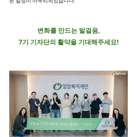
든 일정이 마무리되었습니다.
변화를 만드는 발걸음,
7기 기자단의 활약을 기대해주세요!