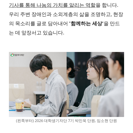
기사를 통해 나눔의 가치를 알리는 역할
을 합니다.
우리 주변 장애인과 소외계층의 삶을 조명하고, 현장
의 목소리를 글로 담아내어
'함께하는 세상'
을 만드
는 데 앞장서고 있습니다.
(왼쪽부터) 2026 대학생기자단 7기 박민욱 단원, 임소현 단원