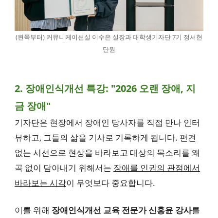
(왼쪽부터) 커뮤니케이션실 이수은 실장과 대학생기자단 7기 정서현
단원
2. 장애인식개선 특강: "2026 오랜 장애, 지
금 장애"
기자단은 현장에서 장애인 당사자를 직접 만나 인터
뷰하고, 그들의 삶을 기사로 기록하게 됩니다. 편견
없는 시선으로 현상을 바라보고 대상의 목소리를 왜
곡 없이 담아내기 위해서는
장애를 인권의 관점에서
바라보는 시각
이 무엇보다 중요합니다.
이를 위해
장애인식개선 교육 전문가 신홍윤 강사
를