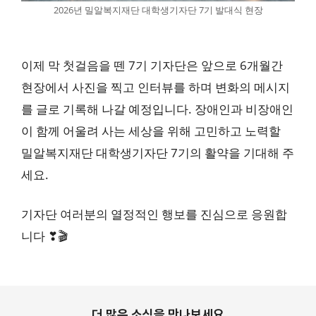
2026년 밀알복지재단 대학생기자단 7기 발대식 현장
이제 막 첫걸음을 뗀 7기 기자단은 앞으로 6개월간
현장에서 사진을 찍고 인터뷰를 하며 변화의 메시지
를 글로 기록해 나갈 예정입니다. 장애인과 비장애인
이 함께 어울려 사는 세상을 위해 고민하고 노력할
밀알복지재단 대학생기자단 7기의 활약을 기대해 주
세요.
기자단 여러분의 열정적인 행보를 진심으로 응원합
니다 ❣🎬
더 많은 소식을 만나보세요