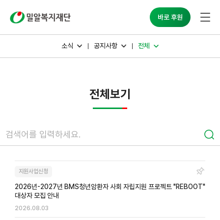
밀알복지재단
바로 후원
소식
공지사항
전체
전체보기
지원사업신청
2026년-2027년 BMS청년암환자 사회 자립지원 프로젝트 "REBOOT"
대상자 모집 안내
2026.08.03