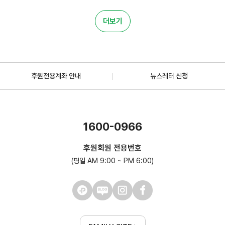
더보기
후원전용계좌 안내
뉴스레터 신청
1600-0966
후원회원 전용번호
(평일 AM 9:00 ~ PM 6:00)