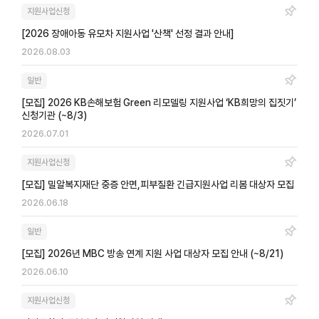
지원사업신청
[2026 장애아동 유모차 지원사업 '산책' 선정 결과 안내]
2026.08.03
일반
[모집] 2026 KB손해보험 Green 리모델링 지원사업 ‘KB희망의 집짓기’
신청기관 (~8/3)
2026.07.01
지원사업신청
[모집] 밀알복지재단 중증 안면,피부질환 긴급지원사업 리봄 대상자 모집
2026.06.18
일반
[모집] 2026년 MBC 방송 연계 지원 사업 대상자 모집 안내 (~8/21)
2026.06.10
지원사업신청