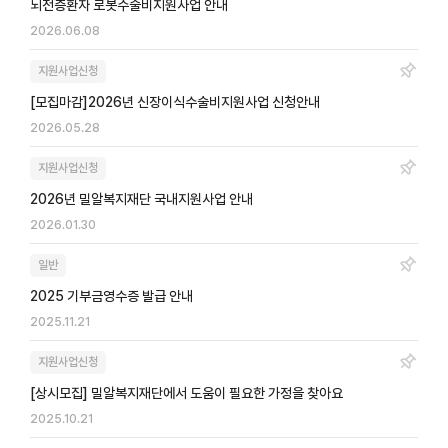
뇌전증환자 로봇수술비지원사업 안내
2026.06.08
지원사업신청
[모집마감]2026년 신장이식수술비지원사업 신청안내
2026.05.28
지원사업신청
2026년 밀알복지재단 국내지원사업 안내
2026.01.30
일반
2025 기부금영수증 발급 안내
2025.11.21
지원사업신청
[상시모집] 밀알복지재단에서 도움이 필요한 가정을 찾아요
2025.10.21