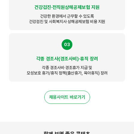
건강검진·전직원상해공제보험 지원
건강한 환경에서 근무할 수 있도록
건강검진 및 사회복지사 상해공제보험 비용 지원
03
각종 경조사(경조사비)·휴직 장려
각종 경조사비·경조휴가 지급 및
모성보호 휴가/휴직 정책(출산휴가, 육아휴직) 장려
채용사이트 바로가기
함께 보면 좋은 콘텐츠