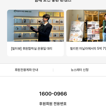
[밀터뷰] 후원협력실 권용일 대리
필리핀 마닐라에서의 5박
후원전용계좌 안내
뉴스레터 신청
1600-0966
후원회원 전용번호