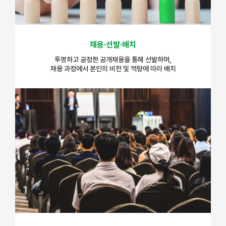
채용·선발·배치
투명하고 공정한 공개채용을 통해 선발하며,
채용 과정에서 본인의 비전 및 역량에 따라 배치