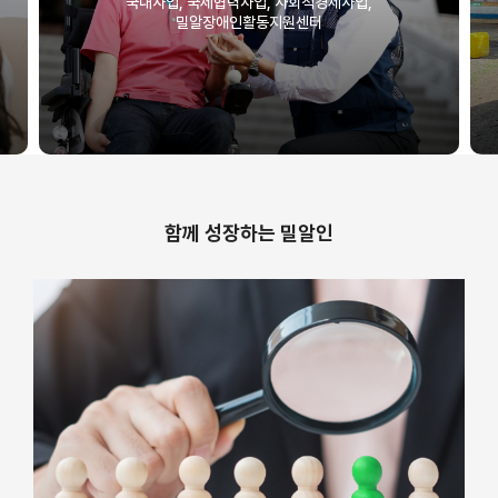
국내사업, 국제협력사업, 사회적경제사업,
밀알장애인활동지원센터
함께 성장하는 밀알인