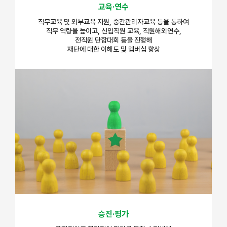
교육·연수
직무교육 및 외부교육 지원, 중간관리자교육 등을 통하여
직무 역량을 높이고, 신입직원 교육, 직원해외연수,
전직원 단합대회 등을 진행해
재단에 대한 이해도 및 멤버십 향상
승진·평가