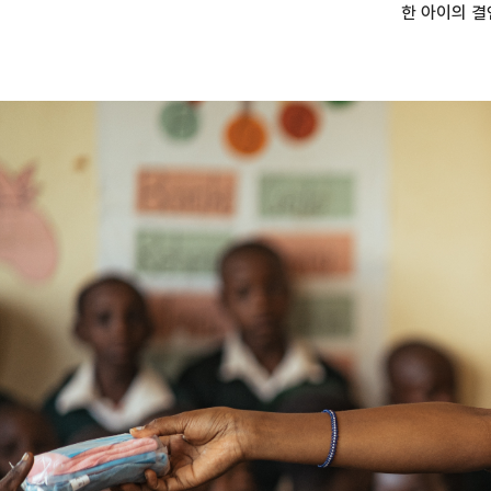
한 아이의 결