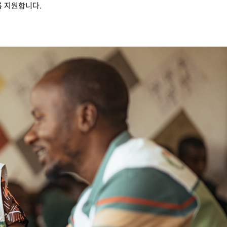
록 지원합니다.