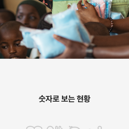
숫자로 보는 현황