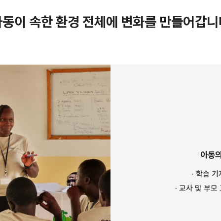
아동이 속한 환경 전체에 변화를 만들어갑니
아동의
· 학습 
· 교사 및 부모