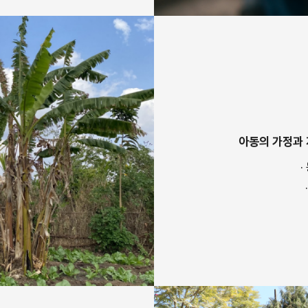
아동의 가정과 
·