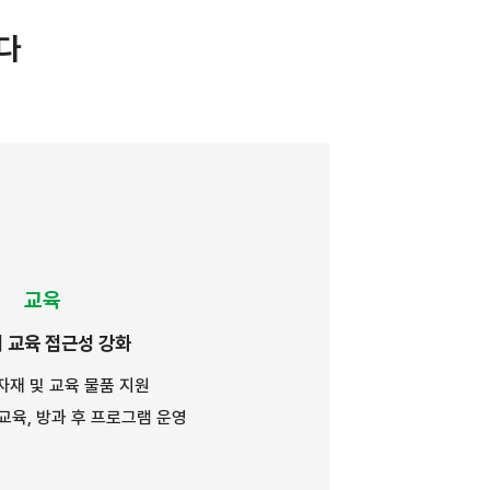
다
교육
 교육 접근성 강화
기자재 및 교육 물품 지원
 교육, 방과 후 프로그램 운영