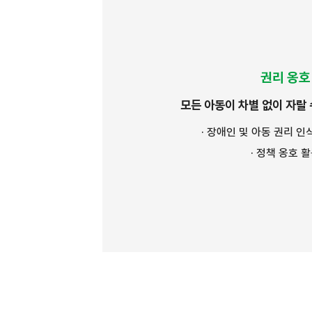
권리 옹호
모든 아동이 차별 없이 자랄 
· 장애인 및 아동 권리 인
· 정책 옹호 