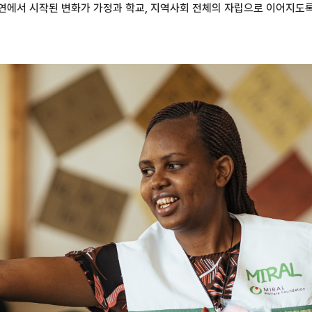
연에서 시작된 변화가 가정과 학교, 지역사회 전체의 자립으로 이어지도