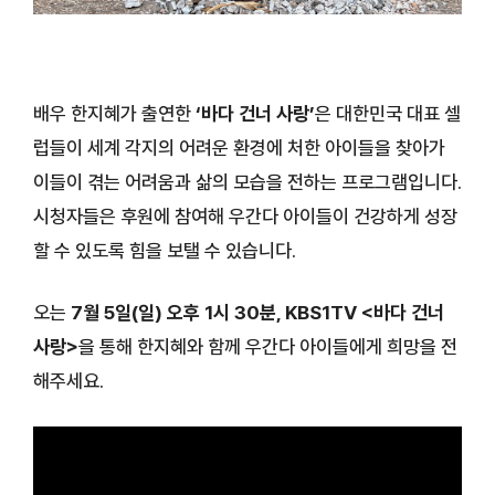
배우 한지혜가 출연한
‘바다 건너 사랑’
은 대한민국 대표 셀
럽들이 세계 각지의 어려운 환경에 처한 아이들을 찾아가
이들이 겪는 어려움과 삶의 모습을 전하는 프로그램입니다.
시청자들은 후원에 참여해 우간다 아이들이 건강하게 성장
할 수 있도록 힘을 보탤 수 있습니다.
오는
7월 5일(일) 오후 1시 30분, KBS1TV <바다 건너
사랑>
을 통해 한지혜와 함께 우간다 아이들에게 희망을 전
해주세요.