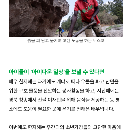
흙을 퍼 담고 옮기며 고된 노동을 하는 보스코
아이들이 ‘아이다운 일상’을 보낼 수 있다면
배우 한지혜는 과거에도 케냐로 떠나 우물을 파고 난민을
위한 구호 물품을 전달하는 봉사활동을 하고, 지난해에는
경북 청송에서 산불 이재민을 위해 음식을 제공하는 등 평
소에도 도움이 필요한 곳에 온기를 전해온 배우입니다.
이번에도 한지혜는 우간다의 소년가장들의 고단한 마음에