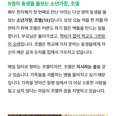
5명의 동생을 돌보는 소년가장, 조엘
배우 한지혜가 첫 번째로 만난 아이는 다섯 명의 동생을 돌
보는
소년가장, 조엘(13)
입니다. 당장 오늘 먹을 한 끼를 마
련하기 위해 조엘은 어른도 하기 힘든 벽돌을 만드는 일을
합니다. 부모님은 돌아가셨고,
학비가 없어 학교도 그만둔
지 오래
입니다. 조엘은 학교에 가지 못하는 동생들에게 자
신이 배운 글과 숫자를 집에서 가르치고 있습니다.
매일 일터로 향하는 조엘이지만, 조엘은
의사라는 꿈
을 갖
고 있습니다. 가족들을 괴롭히는 병을 물리치고 싶기 때문
입니다. 가족을 앗아간 질병 앞에서 더 이상 소중한 사람을
잃고 싶지 않다는 마음이 조엘의 꿈을 지탱하고 있습니다.