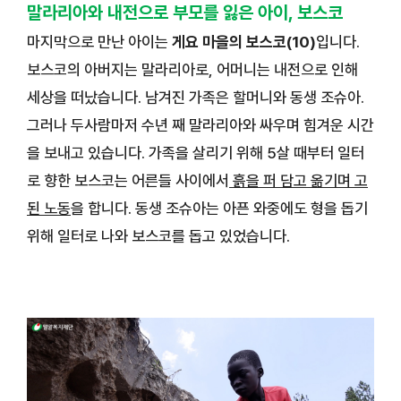
말라리아와 내전으로 부모를 잃은 아이, 보스코
마지막으로 만난 아이는
게요 마을의 보스코(10)
입니다.
보스코의 아버지는 말라리아로, 어머니는 내전으로 인해
세상을 떠났습니다. 남겨진 가족은 할머니와 동생 조슈아.
그러나 두사람마저 수년 째 말라리아와 싸우며 힘겨운 시간
을 보내고 있습니다. 가족을 살리기 위해 5살 때부터 일터
로 향한 보스코는 어른들 사이에서
흙을 퍼 담고 옮기며 고
된 노동
을 합니다. 동생 조슈아는 아픈 와중에도 형을 돕기
위해 일터로 나와 보스코를 돕고 있었습니다.