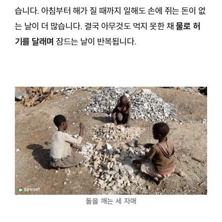
습니다. 아침부터 해가 질 때까지 일해도 손에 쥐는 돈이 없
는 날이 더 많습니다. 결국 아무것도 먹지 못한 채
물로 허
기를 달래며
잠드는 날이 반복됩니다.
돌을 깨는 세 자매