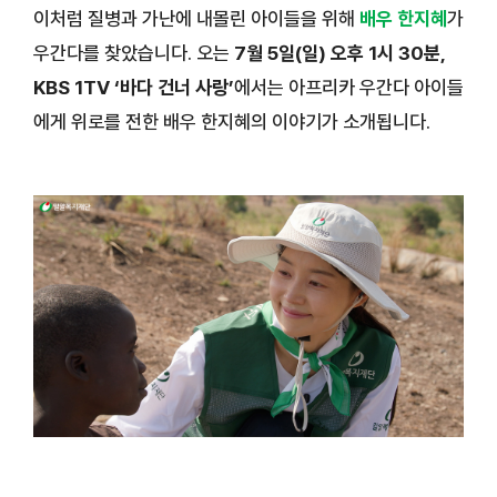
이처럼 질병과 가난에 내몰린 아이들을 위해
배우 한지혜
가
우간다를 찾았습니다. 오는
7월 5일(일) 오후 1시 30분,
KBS 1TV ‘바다 건너 사랑’
에서는 아프리카 우간다 아이들
에게 위로를 전한 배우 한지혜의 이야기가 소개됩니다.