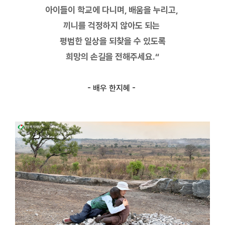
아이들이 학교에 다니며,
배움을 누리고,
끼니를 걱정하지 않아도 되는
평범한 일상을 되찾을 수 있도록
희망의 손길을 전해주세요.“
- 배우 한지혜 -