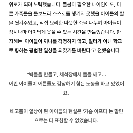
위로가 되려 노력했습니다. 돌봄이 필요한 나이임에도, 다
른 가족들을 돌보느라 스스로를 챙기지 못했을 아이들의 발
을 씻겨주었고, 직접 요리한 따뜻한 죽을 나누며 아이들이
잠시나마 아이답게 웃을 수 있는 시간을 만들었습니다. 한
지혜는
'아이들이 끼니를 걱정하지 않고, 일터가 아닌 학교
로 향하는 평범한 일상을 되찾기를 바란다'
고 전했습니다.
“벽돌을 만들고, 채석장에서 돌을 깨고...
어린 아이들이 어른들도 감당하기 힘든 노동을 하고 있었어
요.
배고픔이 일상이 된 아이들의 현실은
'가슴 아프다'는 말만
으로는 다 표현할 수 없었습니다.