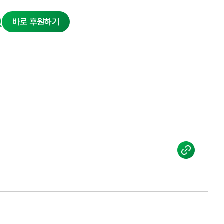
바로 후원하기