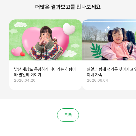
더많은 결과보고를 만나보세요
낯선 세상도 용감하게 나아가는 하랑이
밀알과 함께 생기를 찾아가고 
와 밀알의 이야기
이네 가족
2026.04.20
2026.06.04
목록