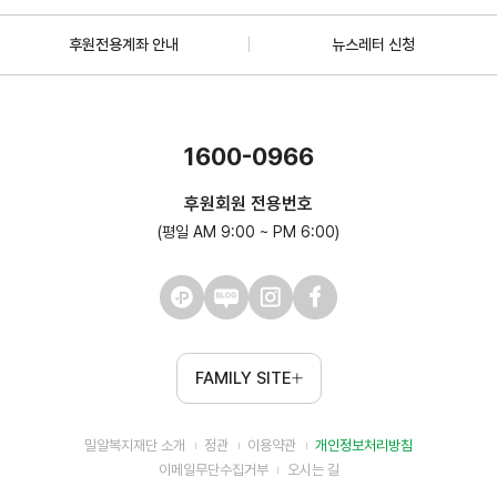
후원전용계좌 안내
뉴스레터 신청
1600-0966
후원회원 전용번호
(평일 AM 9:00 ~ PM 6:00)
FAMILY SITE
밀알복지재단 소개
정관
이용약관
개인정보처리방침
이메일무단수집거부
오시는 길