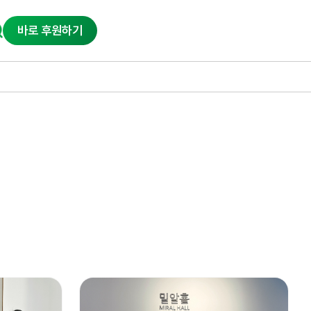
바로 후원하기