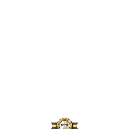
2,539,526
2024년 지원 인원
177,644
2024년 활동 후원자 수
75,116
2024년 아동결연 연인원 기준