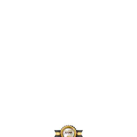
2,425,390
2024년 지원 인원
169,660
2024년 활동 후원자 수
71,740
2024년 아동결연 연인원 기준