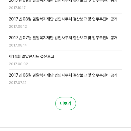
2017년 09월 밀알복지재단 법인사무처 결산보고 및 업무추진비 공개
2017.10.17
2017년 08월 밀알복지재단 법인사무처 결산보고 및 업무추진비 공개
2017.09.12
2017년 07월 밀알복지재단 법인사무처 결산보고 및 업무추진비 공개
2017.08.14
제14회 밀알콘서트 결산보고
2017.08.02
2017년 06월 밀알복지재단 법인사무처 결산보고 및 업무추진비 공개
2017.07.12
더보기