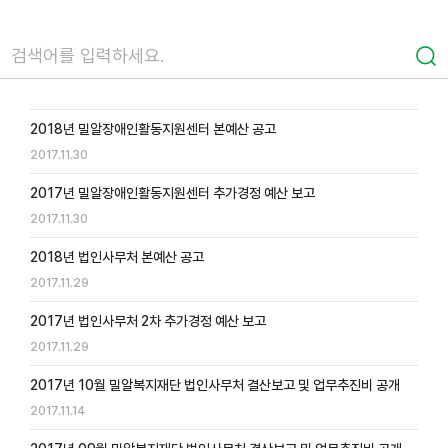
2018년 밀알장애인활동지원센터 본예산 공고
2017.11.30
2017년 밀알장애인활동지원센터 추가경정 예산 보고
2017.11.30
2018년 법인사무처 본예산 공고
2017.11.29
2017년 법인사무처 2차 추가경정 예산 보고
2017.11.29
2017년 10월 밀알복지재단 법인사무처 결산보고 및 업무추진비 공개
2017.11.14