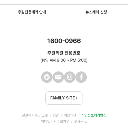
후원전용계좌 안내
뉴스레터 신청
1600-0966
후원회원 전용번호
(평일 AM 9:00 ~ PM 6:00)
FAMILY SITE
밀알복지재단 소개
정관
이용약관
개인정보처리방침
이메일무단수집거부
오시는 길