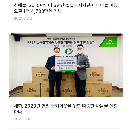
최애돌, 2015년부터 6년간 밀알복지재단에 아이돌 이름
으로 1억 4,700만원 기부
2021.01.12
세화, 2020년 연말 소외이웃을 위한 따뜻한 나눔을 실천
하다
2021.01.08