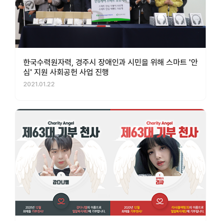
한국수력원자력, 경주시 장애인과 시민을 위해 스마트 '안
심' 지원 사회공헌 사업 진행
2021.01.22