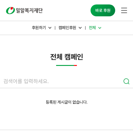
밀알복지재단
바로 후원
후원하기
캠페인후원
전체
전체 캠페인
등록된 게시글이 없습니다.