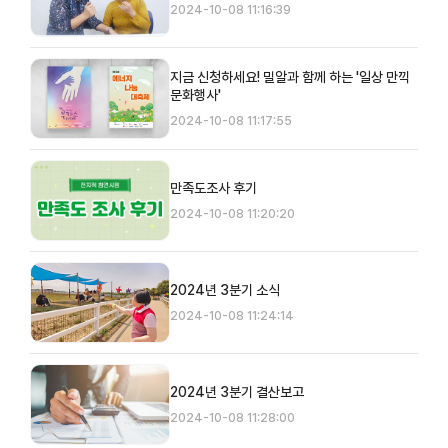
2024-10-08 11:16:39
지금 신청하세요! 밀알과 함께 하는 '일상 만끽
문화행사'
2024-10-08 11:17:55
만족도조사 후기
2024-10-08 11:20:20
2024년 3분기 소식
2024-10-08 11:24:14
2024년 3분기 결산보고
2024-10-08 11:28:00