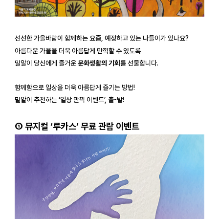
선선한 가을바람이 함께하는 요즘, 예정하고 있는 나들이가 있나요?
아름다운 가을을 더욱 아름답게 만끽할 수 있도록
밀알이 당신에게 즐거운
문화생활의 기회
를 선물합니다.
함께함으로 일상을 더욱 아름답게 즐기는 방법!
밀알이 추천하는 ‘일상 만끽 이벤트’, 출-발!
① 뮤지컬 ‘루카스’ 무료 관람 이벤트