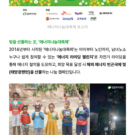
에너지나눔대축제 포스터
빛을 선물하는 곳, ‘에너지나눔대축제’
2014년부터 시작된 ‘에너지나눔대축제’는 아이부터 노인까지, 남녀노소
누구나 쉽게 참여할 수 있는 ‘
에너지 라이딩 챌린지
’로 자전거 라이딩을
통해 에너지 절약을 도모하고, 희망 목표 달성 시
해외 에너지 빈곤국에 빛
(태양광랜턴)을 선물
하는 나눔 캠페인입니다.