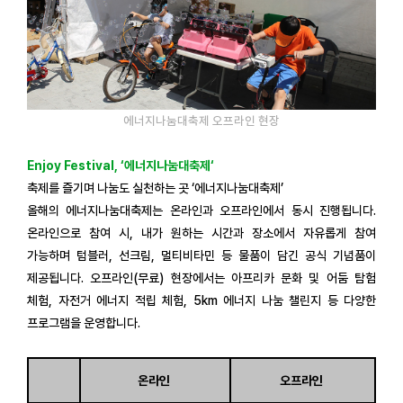
에너지나눔대축제 오프라인 현장
Enjoy Festival, ‘에너지나눔대축제‘
축제를 즐기며 나눔도 실천하는 곳 ‘에너지나눔대축제’
올해의 에너지나눔대축제는 온라인과 오프라인에서 동시 진행됩니다.
온라인으로 참여 시, 내가 원하는 시간과 장소에서 자유롭게 참여
가능하며 텀블러, 선크림, 멀티비타민 등 물품이 담긴 공식 기념품이
제공됩니다. 오프라인(무료) 현장에서는 아프리카 문화 및 어둠 탐험
체험, 자전거 에너지 적립 체험, 5km 에너지 나눔 챌린지 등 다양한
프로그램을 운영합니다.
온라인
오프라인