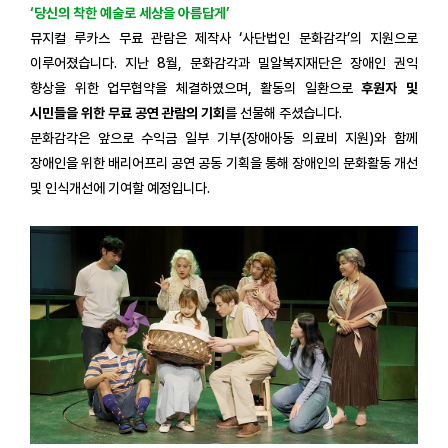
‘당신의 착한 예술로 세상을 아름답게’
뮤지컬 루카스 무료 관람은 제작사 ‘사단법인 문화감각’의 지원으로
이루어졌습니다. 지난 8월, 문화감각과 밀알복지재단은 장애인 권익
향상을 위한 업무협약을 체결하였으며, 활동의 일환으로
후원자 및
시민들을 위한 무료 공연 관람의 기회
를 선물해 주셨습니다.
문화감각은 앞으로 수익금 일부 기부(장애아동 의료비 지원)와 함께
장애인을 위한 배리어프리 공연 공동 기획을 통해 장애인의 문화활동 개선
및 인식개선에 기여할 예정입니다.