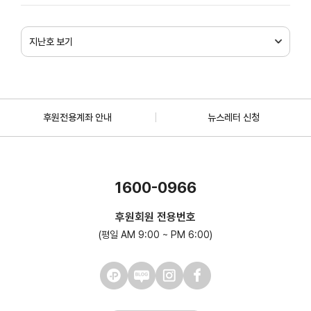
지난호 보기
후원전용계좌 안내
뉴스레터 신청
1600-0966
후원회원 전용번호
(평일 AM 9:00 ~ PM 6:00)