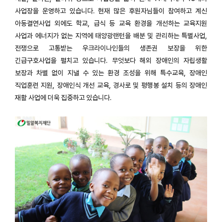
사업장을 운영하고 있습니다. 현재 많은 후원자님들이 참여하고 계신
아동결연사업 외에도 학교, 급식 등 교육 환경을 개선하는 교육지원
사업과 에너지가 없는 지역에 태양광랜턴을 배분 및 관리하는 특별사업,
전쟁으로 고통받는 우크라이나인들의 생존권 보장을 위한
긴급구호사업을 펼치고 있습니다. 무엇보다 해외 장애인의 자립생활
보장과 차별 없이 지낼 수 있는 환경 조성을 위해 특수교육, 장애인
직업훈련 지원, 장애인식 개선 교육, 경사로 및 평행봉 설치 등의 장애인
재활 사업에 더욱 집중하고 있습니다.