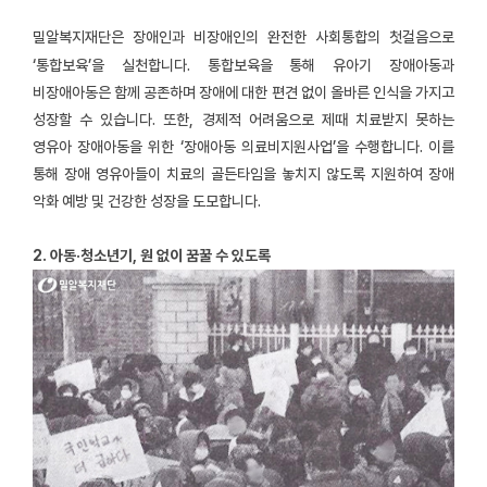
밀알복지재단은 장애인과 비장애인의 완전한 사회통합의 첫걸음으로
‘통합보육’을 실천합니다. 통합보육을 통해 유아기 장애아동과
비장애아동은 함께 공존하며 장애에 대한 편견 없이 올바른 인식을 가지고
성장할 수 있습니다. 또한, 경제적 어려움으로 제때 치료받지 못하는
영유아 장애아동을 위한 ‘장애아동 의료비지원사업’을 수행합니다. 이를
통해 장애 영유아들이 치료의 골든타임을 놓치지 않도록 지원하여 장애
악화 예방 및 건강한 성장을 도모합니다.
2. 아동·청소년기, 원 없이 꿈꿀 수 있도록