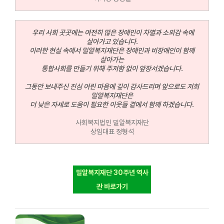
우리 사회 곳곳에는 여전히 많은 장애인이 차별과 소외감 속에
살아가고 있습니다.
이러한 현실 속에서 밀알복지재단은 장애인과 비장애인이 함께
살아가는
통합사회를 만들기 위해 주저함 없이 앞장서겠습니다.
그동안 보내주신 진심 어린 마음에 깊이 감사드리며 앞으로도 저희
밀알복지재단은
더 낮은 자세로 도움이 필요한 이웃들 곁에서 함께 하겠습니다.
사회복지법인 밀알복지재단
상임대표 정형석
밀알복지재단 30주년 역사
관 바로가기