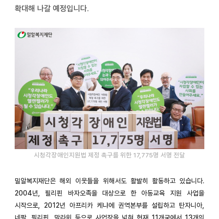
확대해 나갈 예정입니다.
시청각장애인지원법 제정 촉구를 위한 17,775명 서명 전달
밀알복지재단은 해외 이웃들을 위해서도 활발히 활동하고 있습니다.
2004년, 필리핀 바자오족을 대상으로 한 아동교육 지원 사업을
시작으로, 2012년 아프리카 케냐에 권역본부를 설립하고 탄자니아,
네팔, 필리핀, 말라위 등으로 사업장을 넓혀 현재 11개국에서 13개의