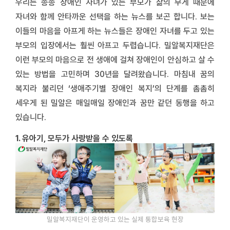
우리는 종종 장애인 자녀가 있는 부모가 삶의 무게 때문에
자녀와 함께 안타까운 선택을 하는 뉴스를 보곤 합니다. 보는
이들의 마음을 아프게 하는 뉴스들은 장애인 자녀를 두고 있는
부모의 입장에서는 훨씬 아프고 두렵습니다. 밀알복지재단은
이런 부모의 마음으로 전 생애에 걸쳐 장애인이 안심하고 살 수
있는 방법을 고민하며 30년을 달려왔습니다. 마침내 꿈의
복지라 불리던 ‘생애주기별 장애인 복지’의 단계를 촘촘히
세우게 된 밀알은 매일매일 장애인과 꿈만 같던 동행을 하고
있습니다.
1. 유아기, 모두가 사랑받을 수 있도록
밀알복지재단이 운영하고 있는 실제 통합보육 현장