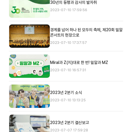
30년의 동행과 감사의 발자취
2023-07-10 17:59:56
경계를 넘어 하나 된 모두의 축제, 제20회 밀알
콘서트의 현장으로
2023-07-10 17:37:57
Miral과 Z(지)대로 한 번! 밀알과 MZ
2023-07-10 16:57:31
2023년 2분기 소식
2023-07-10 13:13:25
2023년 2분기 결산보고
2023-07-07 17:59:28