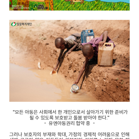
"모든 아동은 사회에서 한 개인으로서 살아가기 위한 준비가
될 수 있도록 보호받고 돌봄 받아야 한다."
- 유엔아동권리 협약 중 -
그러나 보호자의 부재와 학대, 가정의 경제적 어려움으로 인해