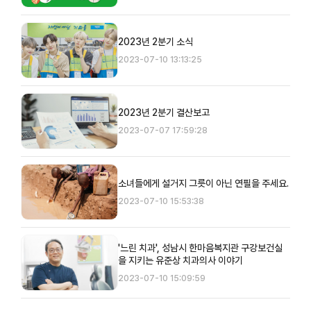
2023년 2분기 소식
2023-07-10 13:13:25
2023년 2분기 결산보고
2023-07-07 17:59:28
소녀들에게 설거지 그릇이 아닌 연필을 주세요.
2023-07-10 15:53:38
'느린 치과', 성남시 한마음복지관 구강보건실
을 지키는 유준상 치과의사 이야기
2023-07-10 15:09:59