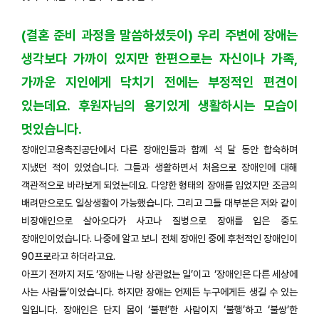
(결혼 준비 과정을 말씀하셨듯이) 우리 주변에 장애는
생각보다 가까이 있지만 한편으로는 자신이나 가족,
가까운 지인에게 닥치기 전에는 부정적인 편견이
있는데요. 후원자님의 용기있게 생활하시는 모습이
멋있습니다.
장애인고용촉진공단에서 다른 장애인들과 함께 석 달 동안 합숙하며
지냈던 적이 있었습니다. 그들과 생활하면서 처음으로 장애인에 대해
객관적으로 바라보게 되었는데요. 다양한 형태의 장애를 입었지만 조금의
배려만으로도 일상생활이 가능했습니다. 그리고 그들 대부분은 저와 같이
비장애인으로 살아오다가 사고나 질병으로 장애를 입은 중도
장애인이었습니다. 나중에 알고 보니 전체 장애인 중에 후천적인 장애인이
90프로라고 하더라고요.
아프기 전까지 저도 ‘장애는 나랑 상관없는 일’이고 ‘장애인은 다른 세상에
사는 사람들’이었습니다. 하지만 장애는 언제든 누구에게든 생길 수 있는
일입니다. 장애인은 단지 몸이 ‘불편’한 사람이지 ‘불행’하고 ‘불쌍’한