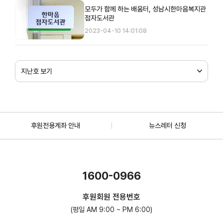
모두가 함께 하는 배움터, 성남시한마음복지관
점자도서관
2023-04-10 14:01:08
지난호 보기
후원전용계좌 안내
뉴스레터 신청
1600-0966
후원회원 전용번호
(평일 AM 9:00 ~ PM 6:00)