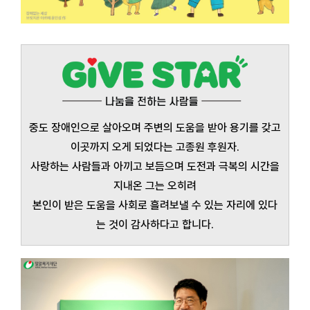
중도 장애인으로 살아오며 주변의 도움을 받아 용기를 갖고
이곳까지 오게 되었다는 고종원 후원자.
사랑하는 사람들과 아끼고 보듬으며 도전과 극복의 시간을
지내온 그는 오히려
본인이 받은 도움을 사회로 흘려보낼 수 있는 자리에 있다
는 것이 감사하다고 합니다.