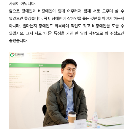
사람이 아닙니다.
앞으로 장애인과 비장애인이 함께 어우러져 함께 서로 도우며 살 수
있었으면 좋겠습니다. 꼭 비장애인이 장애인을 돕는 것만을 이야기 하는게
아니라, 얼마든지 장애인도 회복하여 직업도 갖고 비장애인을 도울 수
있겠지요. 그저 서로 ‘다른’ 특징을 가진 한 명의 사람으로 봐 주셨으면
좋겠습니다.