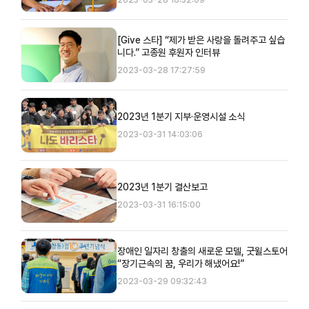
[Give 스타] “제가 받은 사랑을 돌려주고 싶습
니다.” 고종원 후원자 인터뷰
2023-03-28 17:27:59
2023년 1분기 지부·운영시설 소식
2023-03-31 14:03:06
2023년 1분기 결산보고
2023-03-31 16:15:00
장애인 일자리 창출의 새로운 모델, 굿윌스토어
“장기근속의 꿈, 우리가 해냈어요!”
2023-03-29 09:32:43