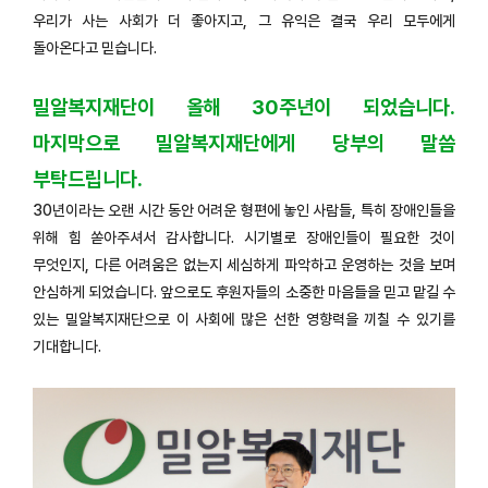
우리가 사는 사회가 더 좋아지고, 그 유익은 결국 우리 모두에게
돌아온다고 믿습니다.
밀알복지재단이 올해 30주년이 되었습니다.
마지막으로 밀알복지재단에게 당부의 말씀
부탁드립니다.
30년이라는 오랜 시간 동안 어려운 형편에 놓인 사람들, 특히 장애인들을
위해 힘 쏟아주셔서 감사합니다. 시기별로 장애인들이 필요한 것이
무엇인지, 다른 어려움은 없는지 세심하게 파악하고 운영하는 것을 보며
안심하게 되었습니다. 앞으로도 후원자들의 소중한 마음들을 믿고 맡길 수
있는 밀알복지재단으로 이 사회에 많은 선한 영향력을 끼칠 수 있기를
기대합니다.