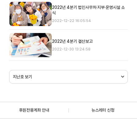
2022년 4분기 법인사무처·지부·운영시설 소
식
2022-12-22 16:05:54
2022년 4분기 결산보고
2022-12-30 13:24:58
지난호 보기
후원전용계좌 안내
뉴스레터 신청