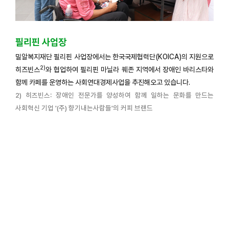
필리핀
사업장
밀알복지재단 필리핀 사업장에서는 한국국제협력단(KOICA)의 지원으로
2)
히즈빈스
와 협업하여 필리핀 마닐라 퀘존 지역에서 장애인 바리스타와
함께 카페를 운영하는 사회연대경제사업을 추진해오고 있습니다.
2) 히즈빈스: 장애인 전문가를 양성하여 함께 일하는 문화를 만드는
사회혁신 기업 '(주) 향기내는사람들'의 커피 브랜드