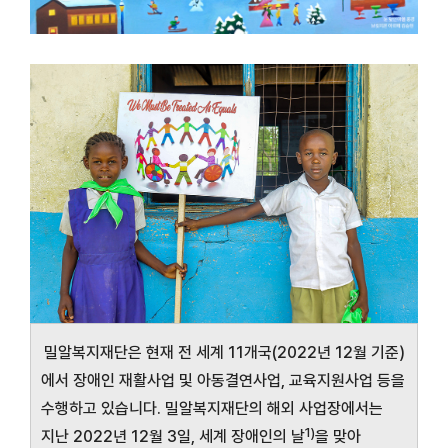
밀알복지재단은 현재 전 세계 11개국(2022년 12월 기준)
에서 장애인 재활사업 및 아동결연사업, 교육지원사업 등을
수행하고 있습니다. 밀알복지재단의 해외 사업장에서는
1)
지난 2022년 12월 3일, 세계 장애인의 날
을 맞아