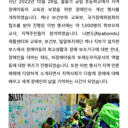
지난 2022년 10월 26일, 콜룽가 공립 초등학교에서 지역
장애아동의 교육권 보장을 위한 장애인식 개선 행사를
개최하였습니다. 케냐 보건부와 교육부, 국가장애위원회의
협조를 받아 진행된 이번 행사에는 약 1,000명의 학부모와
교사, 지역주민들이 참석하였습니다. 냐본도(Nyabondo)
재활센터와 교육부, 보건부, 밀알복지재단 케냐 지부가 설치한
부스에서 장애아동의 학교생활과 장애 보조기구에 대한 안내,
장애인을 대하는 태도, 비장애아동의 또래도우미로서의 역할
등에 대한 퀴즈가 진행되었습니다. 또한 이번 행사가 지역 언론
매체에 다양하게 소개되면서 지역사회가 다함께 장애에 대해
배우고 세계 장애인의 날을 기억하는 시간이 되었습니다.