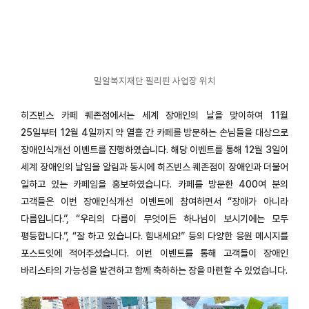
밀알복지재단 필리핀 사업장 위치
히즈빈스 카페 퀘존점에서는 세계 장애인의 날을 맞이하여 11월
25일부터 12월 4일까지 약 열흘 간 카페를 방문하는 손님들을 대상으로
장애인식개선 이벤트를 진행하였습니다. 해당 이벤트를 통해 12월 3일이
세계 장애인의 날임을 알림과 동시에 히즈빈스 퀘존점이 장애인과 더불어
일하고 있는 카페임을 홍보하였습니다. 카페를 방문한 400여 분의
고객들은 이번 장애인식개선 이벤트에 참여하면서 “장애가 아니라
다름입니다.”, “우리의 다름이 무엇이든 하나님이 보시기에는 모두
평등합니다.”, “잘 하고 있습니다. 힘내세요!” 등의 다양한 응원 메시지를
포스트잇에 적어주셨습니다. 이번 이벤트를 통해 고객들이 장애인
바리스타의 가능성을 발견하고 함께 축하하는 장을 마련할 수 있었습니다.