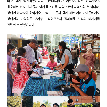
타고 함께 행진하였습니다. 밀알복지재단 네팔사업장은 취약계층을
옹호하는 현지 단체들과 함께 목소리를 높임으로써 지역사회 뿐 아니라,
장애인 당사자와 취약계층, 그리고 그들과 함께 하는 여러 단체들에게도
장애인의 가능성을 보여주고 직업훈련과 경제활동 보장의 메시지를
전달할 수 있었습니다.