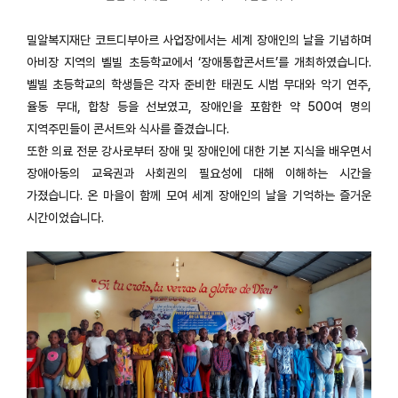
밀알복지재단 코트디부아르 사업장에서는 세계 장애인의 날을 기념하며
아비장 지역의 벨빌 초등학교에서 ‘장애통합콘서트’를 개최하였습니다.
벨빌 초등학교의 학생들은 각자 준비한 태권도 시범 무대와 악기 연주,
율동 무대, 합창 등을 선보였고, 장애인을 포함한 약 500여 명의
지역주민들이 콘서트와 식사를 즐겼습니다.
또한 의료 전문 강사로부터 장애 및 장애인에 대한 기본 지식을 배우면서
장애아동의 교육권과 사회권의 필요성에 대해 이해하는 시간을
가졌습니다. 온 마을이 함께 모여 세계 장애인의 날을 기억하는 즐거운
시간이었습니다.