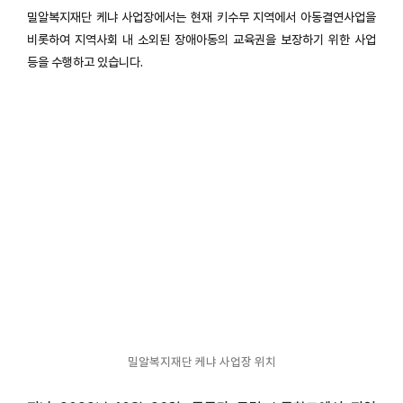
밀알복지재단 케냐 사업장에서는 현재 키수무 지역에서 아동결연사업을
비롯하여 지역사회 내 소외된 장애아동의 교육권을 보장하기 위한 사업
등을 수행하고 있습니다.
밀알복지재단 케냐 사업장 위치