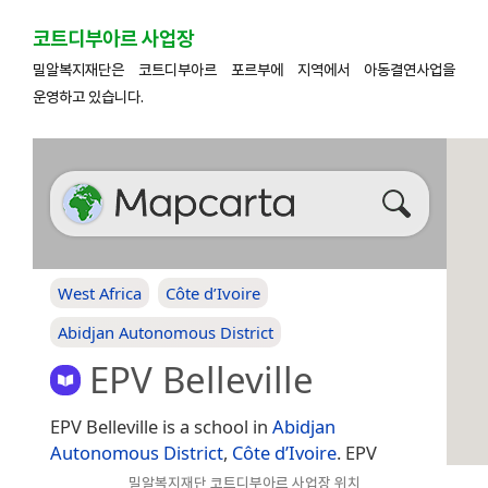
코트디부아르 사업장
밀알복지재단은 코트디부아르 포르부에 지역에서 아동결연사업을
운영하고 있습니다.
밀알복지재단 코트디부아르 사업장 위치