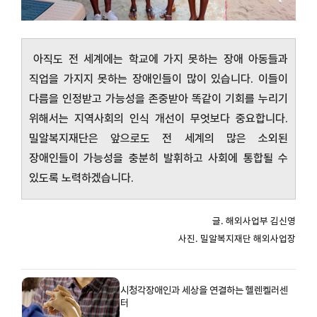
아직도 전 세계에는 학교에 가지 못하는 장애 아동들과
직업을 가지지 못하는 장애인들이 많이 있습니다. 이들이
다름을 인정받고 가능성을 존중받아 똑같이 기회를 누리기
위해서는 지역사회의 인식 개선이 무엇보다 중요합니다.
밀알복지재단은 앞으로도 전 세계의 많은 소외된
장애인들이 가능성을 충분히 발휘하고 사회에 통합될 수
있도록 노력하겠습니다.
글. 해외사업부 김신영
사진. 밀알복지재단 해외사업장
시청각장애인과 세상을 연결하는 헬렌켈러센
터