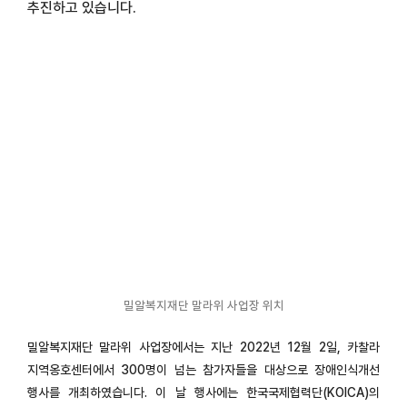
추진하고 있습니다.
밀알복지재단 말라위 사업장 위치
밀알복지재단 말라위 사업장에서는 지난 2022년 12월 2일, 카찰라
지역옹호센터에서 300명이 넘는 참가자들을 대상으로 장애인식개선
행사를 개최하였습니다. 이 날 행사에는 한국국제협력단(KOICA)의