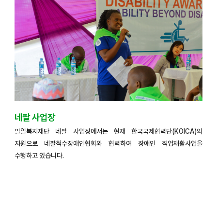
네팔 사업장
밀알복지재단 네팔 사업장에서는 현재 한국국제협력단(KOICA)의
지원으로 네팔척수장애인협회와 협력하여 장애인 직업재활사업을
수행하고 있습니다.