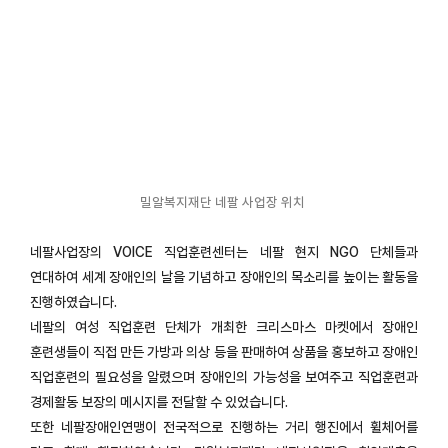
밀알복지재단 네팔 사업장 위치
네팔사업장의 VOICE 직업훈련센터는 네팔 현지 NGO 단체들과
연대하여 세계 장애인의 날을 기념하고 장애인의 목소리를 높이는 활동을
진행하였습니다.
네팔의 여성 직업훈련 단체가 개최한 크리스마스 마켓에서 장애인
훈련생들이 직접 만든 가방과 의상 등을 판매하여 상품을 홍보하고 장애인
직업훈련의 필요성을 알렸으며 장애인의 가능성을 보여주고 직업훈련과
경제활동 보장의 메시지를 전달할 수 있었습니다.
또한 네팔장애인연맹이 전국적으로 진행하는 거리 행진에서 휠체어를