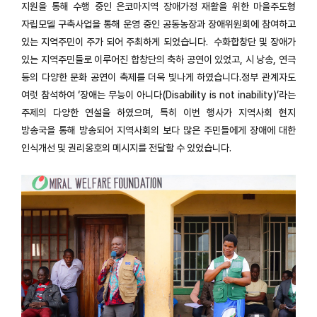
지원을 통해 수행 중인 은코마지역 장애가정 재활을 위한 마을주도형
자립모델 구축사업을 통해 운영 중인 공동농장과 장애위원회에 참여하고
있는 지역주민이 주가 되어 주최하게 되었습니다. 수화합창단 및 장애가
있는 지역주민들로 이루어진 합창단의 축하 공연이 있었고, 시 낭송, 연극
등의 다양한 문화 공연이 축제를 더욱 빛나게 하였습니다.정부 관계자도
여럿 참석하여 ‘장애는 무능이 아니다(Disability is not inability)’라는
주제의 다양한 연설을 하였으며, 특히 이번 행사가 지역사회 현지
방송국을 통해 방송되어 지역사회의 보다 많은 주민들에게 장애에 대한
인식개선 및 권리옹호의 메시지를 전달할 수 있었습니다.