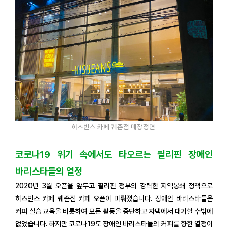
히즈빈스 카페 퀘존점 매장정면
코로나19 위기 속에서도 타오르는 필리핀 장애인
바리스타들의 열정
2020년 3월 오픈을 앞두고 필리핀 정부의 강력한 지역봉쇄 정책으로
히즈빈스 카페 퀘존점 카페 오픈이 미뤄졌습니다. 장애인 바리스타들은
커피 실습 교육을 비롯하여 모든 활동을 중단하고 자택에서 대기할 수밖에
없었습니다. 하지만 코로나19도 장애인 바리스타들의 커피를 향한 열정이