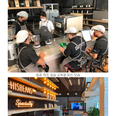
음료 제조 실습 교육을 받는 모습