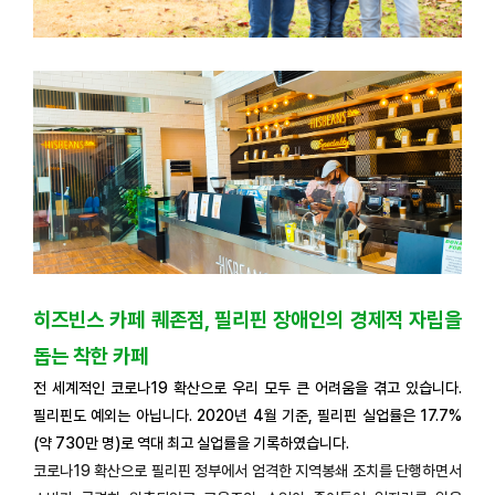
히즈빈스 카페 퀘존점
, 필리핀 장애인의 경제적 자립을
돕는 착한 카페
전 세계적인 코로나19 확산으로 우리 모두 큰 어려움을 겪고 있습니다.
필리핀도 예외는 아닙니다. 2020년 4월 기준, 필리핀 실업률은 17.7%
(약 730만 명)로 역대 최고 실업률을 기록하였습니다.
코로나19 확산으로 필리핀 정부에서 엄격한 지역봉쇄 조치를 단행하면서