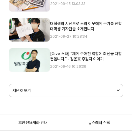
2021-09-15 13:03:33
대학생의 시선으로 소외 이웃에게 온기를 전할
대학생 기자단을 소개합니다.
2021-09-27 10:28:34
[Give 스타] “제게 주어진 역할에 최선을 다할
뿐입니다.” - 김윤호 후원자 이야기
2021-09-16 10:26:39
지난호 보기
후원전용계좌 안내
뉴스레터 신청