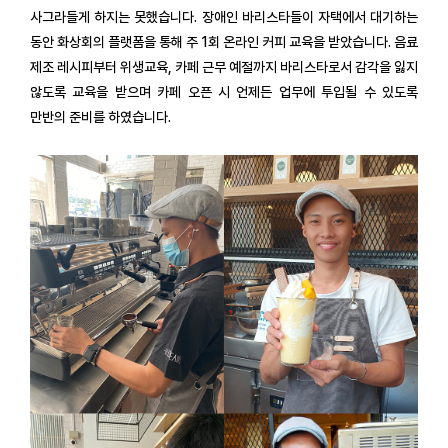
사그라들게 하지는 못했습니다. 장애인 바리스타들이 자택에서 대기하는
동안 화상회의 플랫폼을 통해 주 1회 온라인 커피 교육을 받았습니다. 음료
제조 레시피부터 위생교육, 카페 근무 예절까지 바리스타로서 감각을 잃지
않도록 교육을 받으며 카페 오픈 시 언제든 업무에 투입될 수 있도록
만반의 준비를 하였습니다.