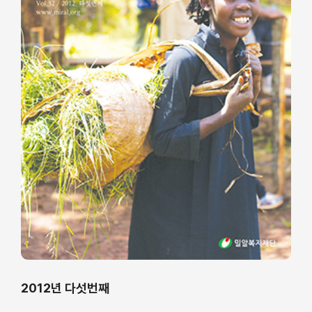
2012년 다섯번째