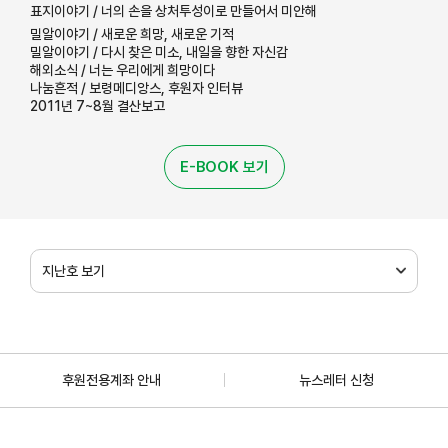
표지이야기 / 너의 손을 상처투성이로 만들어서 미안해
밀알이야기 / 새로운 희망, 새로운 기적
밀알이야기 / 다시 찾은 미소, 내일을 향한 자신감
해외소식 / 너는 우리에게 희망이다
나눔흔적 / 보령메디앙스, 후원자 인터뷰
2011년 7~8월 결산보고
E-BOOK 보기
지난호 보기
후원전용계좌 안내
뉴스레터 신청