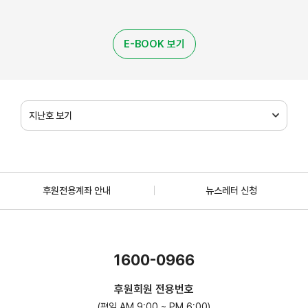
E-BOOK 보기
지난호 보기
후원전용계좌 안내
뉴스레터 신청
1600-0966
후원회원 전용번호
(평일 AM 9:00 ~ PM 6:00)