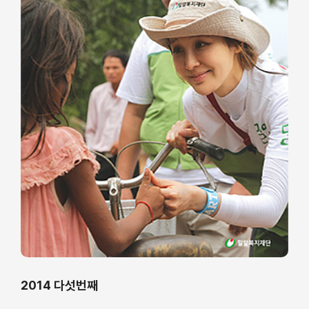
2014 다섯번째