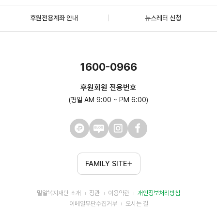
후원전용계좌 안내
뉴스레터 신청
1600-0966
후원회원 전용번호
(평일 AM 9:00 ~ PM 6:00)
FAMILY SITE
밀알복지재단 소개
정관
이용약관
개인정보처리방침
이메일무단수집거부
오시는 길