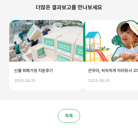
더많은 결과보고를 만나보세요
산불 피해가정 지원후기
은우야, 씩씩하게 자라줘서 고
2025.06.23
2025.08.25
목록