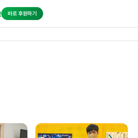
바로 후원하기