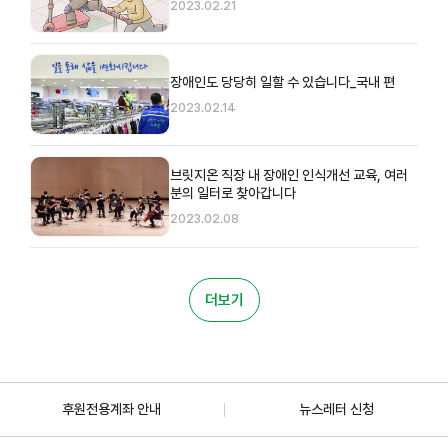
2023.02.21
장애인도 당당히 일할 수 있습니다_국내 편
2023.02.14
브릿지온 직장 내 장애인 인식개선 교육, 여러
분의 일터로 찾아갑니다
2023.02.08
더보기
후원전용계좌 안내
뉴스레터 신청