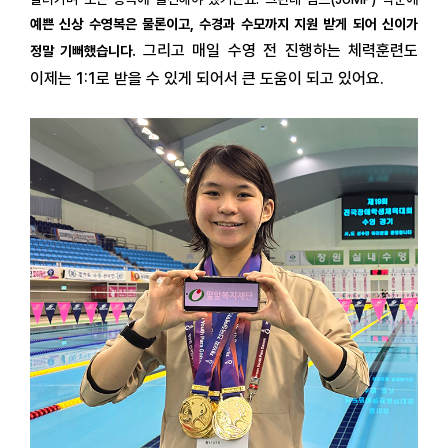
예쁜 신상 수영복은 물론이고, 수경과 수모까지 지원 받게 되어 신이가
그리고 매일 수영 전 진행하는 체력훈련도
정말 기뻐했습니다.
이제는 1:1로 받을 수 있게 되어서 큰 도움이 되고 있어요.