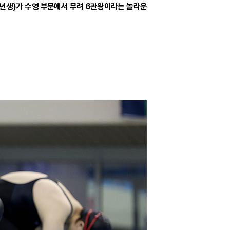
8년생)가 수영 부문에서 무려 6관왕이라는 놀라운