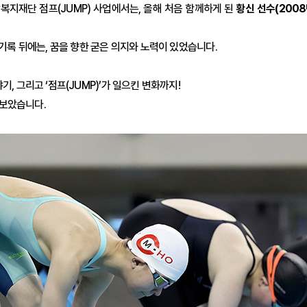
복지재단 점프(JUMP) 사업에서는, 올해 처음 함께하게 된
황신 선수(200
 기록 뒤에는, 꿈을 향한 굳은 의지와 노력이 있었습니다.
, 그리고 ‘점프(JUMP)’가 일으킨 변화까지!
어보았습니다.