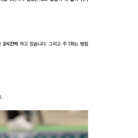
은 2시간씩
하고 있습니다. 그리고 주 1회는 병점
.