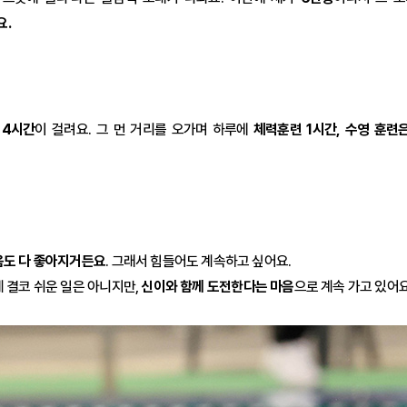
요.
 4시간
이 걸려요. 그 먼 거리를 오가며 하루에
체력훈련 1시간, 수영 훈련
음도 다 좋아지거든요
. 그래서 힘들어도 계속하고 싶어요.
 결코 쉬운 일은 아니지만,
신이와 함께 도전한다는 마음
으로 계속 가고 있어요