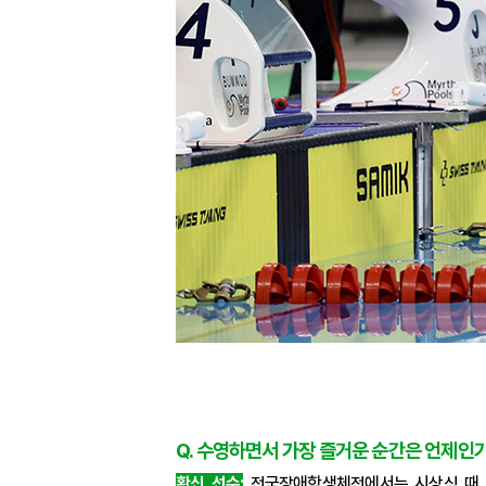
Q. 수영하면서 가장 즐거운 순간은 언제인
황신 선수:
전국장애학생체전에서는 시상식 때 ‘