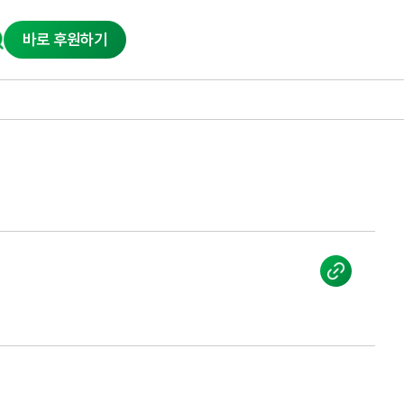
바로 후원하기