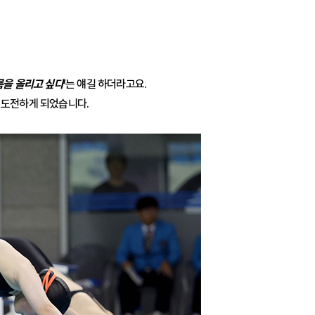
름을 올리고 싶다
’는 얘길 하더라고요.
로 도전하게 되었습니다.