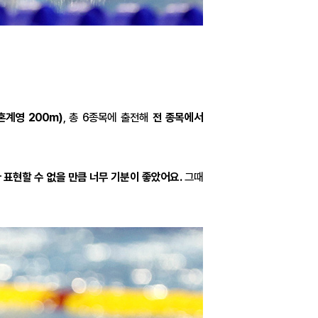
혼계영 200m)
, 총 6종목에 출전해
전 종목에서
 표현할 수 없을 만큼 너무 기분이 좋았어요.
그때