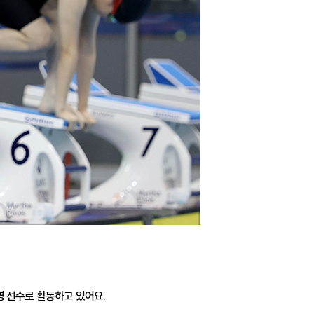
영 선수로 활동하고 있어요.