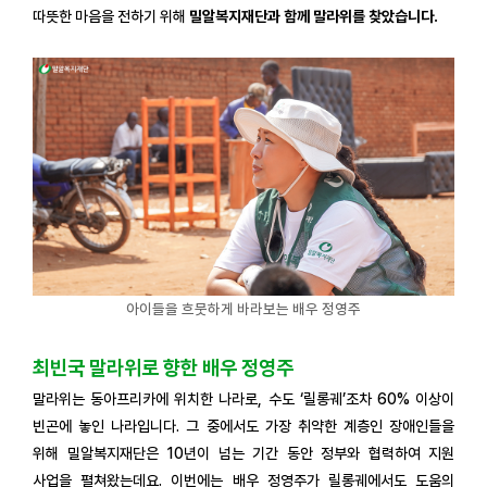
따뜻한 마음을 전하기 위해
밀알복지재단과 함께 말라위를 찾았습니다.
아이들을 흐뭇하게 바라보는 배우 정영주
최빈국 말라위로 향한 배우 정영주
말라위는 동아프리카에 위치한 나라로, 수도 ‘릴롱궤’조차 60% 이상이
빈곤에 놓인 나라입니다. 그 중에서도 가장 취약한 계층인 장애인들을
위해 밀알복지재단은 10년이 넘는 기간 동안 정부와 협력하여 지원
사업을 펼쳐왔는데요. 이번에는 배우 정영주가 릴롱궤에서도 도움의