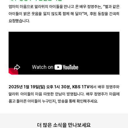
엄마의 마음으로 말라위의 아이들을 만나고 온 배우 정영주는, “별과 같은
아이들이 밝은 웃음을 잃지 않도록 함께 해 달라”며, 후원 동참을 간곡히
요청했습니다.
2025년 1월 19일(일) 오후 1시 30분, KBS 1TV
에서 배우 정영주와
말라위 아이들의 마음 따뜻한 만남이 방영됩니다. 배우 정영주가 마음에
품고 돌아온 아이들이 누구인지, 방송을 통해 확인해주세요.
더 많은 소식을 만나보세요