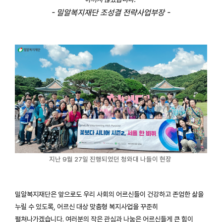
- 밀알복지재단 조성결 전략사업부장 -
지난 9월 27일 진행되었던 청와대 나들이 현장
밀알복지재단은 앞으로도 우리 사회의 어르신들이 건강하고 존엄한 삶을
누릴 수 있도록, 어르신 대상 맞춤형 복지사업을 꾸준히
펼쳐나가겠습니다. 여러분의 작은 관심과 나눔은 어르신들게 큰 힘이