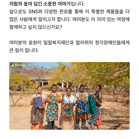
자립의 꿈이 담긴 소중한 이야기
입니다
.
앞으로도
SNS
와 다양한 판로를 통해 이 특별한 제품들을 더
많은 사람에게 알리고자 합니다
.
여러분도 이 의미 있는 여정에
함께하고 싶지 않으신가요
?
여러분의 응원이 밀알복지재단과 말라위의 청각장애인들에게
큰 힘이 됩니다
.