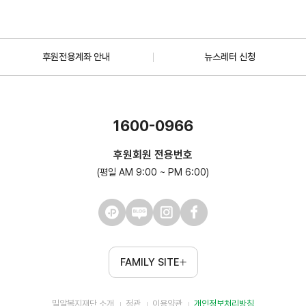
후원전용계좌 안내
뉴스레터 신청
1600-0966
후원회원 전용번호
(평일 AM 9:00 ~ PM 6:00)
FAMILY SITE
밀알복지재단 소개
정관
이용약관
개인정보처리방침