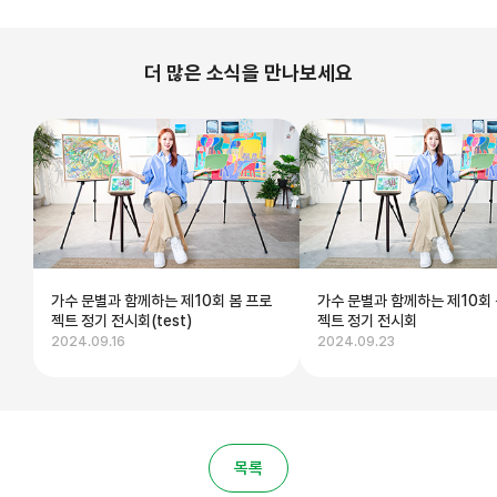
더 많은 소식을 만나보세요
가수 문별과 함께하는 제10회 봄 프로
가수 문별과 함께하는 제10회 
젝트 정기 전시회(test)
젝트 정기 전시회
2024.09.16
2024.09.23
목록