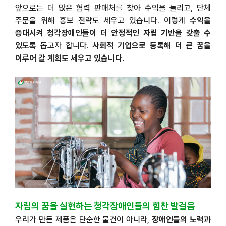
앞으로는 더 많은 협력 판매처를 찾아 수익을 늘리고
,
단체
주문을 위해 홍보 전략도 세우고 있습니다
.
이렇게
수익을
증대시켜 청각장애인들이 더 안정적인 자립 기반을 갖출 수
있도록
돕고자 합니다
.
사회적 기업으로 등록해 더 큰 꿈을
이루어 갈 계획도 세우고 있습니다
.
자립의 꿈을 실현하는 청각장애인들의 힘찬 발걸음
우리가 만든 제품은 단순한 물건이 아니라
,
장애인들의
노력과