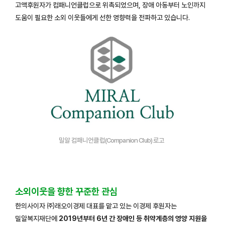
고액후원자가 컴패니언클럽으로 위촉되었으며, 장애 아동부터 노인까지
도움이 필요한 소외 이웃들에게 선한 영향력을 전파하고 있습니다.
밀알 컴패니언클럽(Companion Club) 로고
소외이웃을 향한 꾸준한 관심
한의사이자 ㈜래오이경제 대표를 맡고 있는 이경제 후원자는
밀알복지재단에
2019년부터 6년 간 장애인 등 취약계층의 영양 지원을