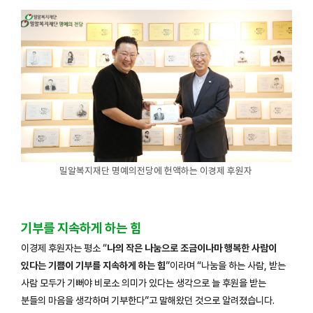
밀알복지재단 명예의전당에 헌액하는 이경제 후원자
기부를 지속하게 하는 힘
이경제 후원자는 평소 “
나의 작은 나눔으로 조금이나마 행복한 사람이
있다는 기쁨이 기부를 지속하게 하는 힘
”이라며 “나눔을 하는 사람, 받는
사람 모두가 기뻐야 비로소 의미가 있다는 생각으로 늘 후원을 받는
분들의 마음을 생각하며 기부한다”고 말해왔던 것으로 알려졌습니다.