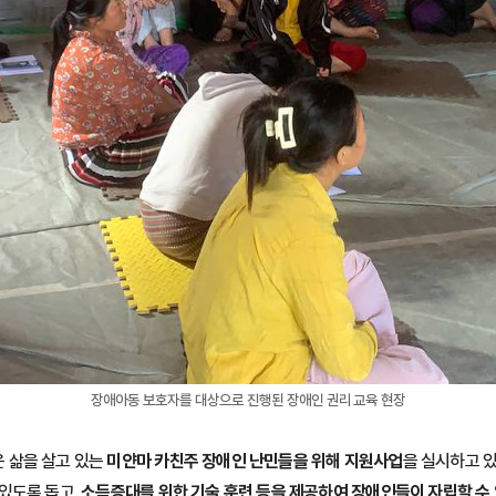
장애아동 보호자를 대상으로 진행된 장애인 권리 교육 현장
 삶을 살고 있는
미얀마 카친주 장애인 난민들을 위해 지원사업
을 실시하고 
 있도록 돕고,
소득증대를 위한 기술 훈련 등을 제공하여 장애인들이 자립할 수