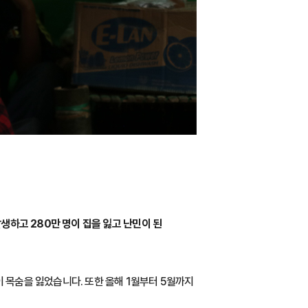
생하고 280만 명이 집을 잃고 난민이 된
이 목숨을 잃었습니다. 또한 올해 1월부터 5월까지