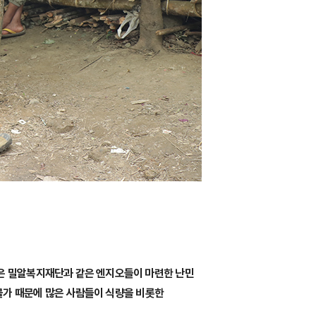
은 밀알복지재단과 같은 엔지오들이 마련한 난민
물가 때문에 많은 사람들이 식량을 비롯한