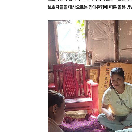
보호자들을 대상으로는 장애유형에 따른 돌봄 방