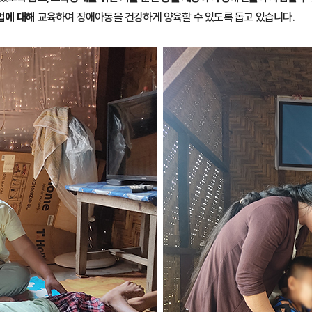
법에 대해 교육
하여 장애아동을 건강하게 양육할 수 있도록 돕고 있습니다.