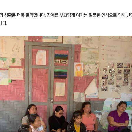
의 상황은 더욱 열악
합니다. 장애를 부끄럽게 여기는 잘못된 인식으로 인해 
니다.