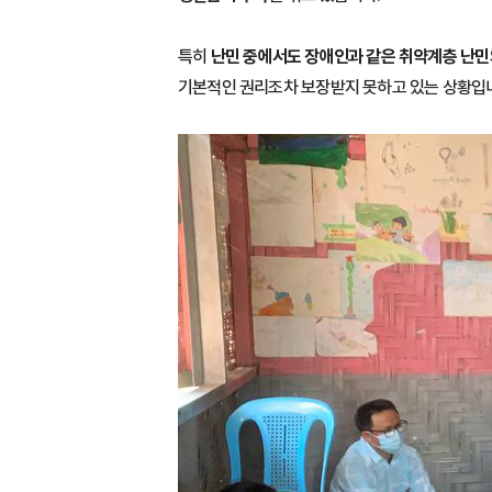
특히
난민 중에서도 장애인과 같은 취약계층 난민
기본적인 권리조차 보장받지 못하고 있는 상황입