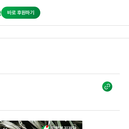
바로 후원하기