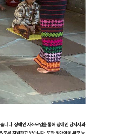
있습니다.
장애인 자조모임을 통해 장애인 당사자와
 있도록 지원
하고 있습니다. 또한
장애아동 부모 등