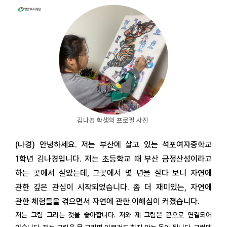
김나경 학생의 프로필 사진
(나경) 안녕하세요. 저는 부산에 살고 있는 석포여자중학교
1학년 김나경입니다.
저는 초등학교 때 부산 금정산성이라고
하는 곳에서 살았는데, 그곳에서 몇 년을 살다 보니 자연에
관한 깊은 관심이 시작되었습니다. 좀 더 재미있는, 자연에
관한 체험들을 겪으면서 자연에 관한 이해심이 커졌습니다.
저는 그림 그리는 것을 좋아합니다. 저와 제 그림은 끈으로 연결되어