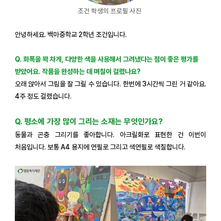
조건 학생의 프로필 사진
안녕하세요. 백마중학교 2학년 조건입니다.
Q. 화폭을 꽉 차게, 다양한 색을 사용해서 그려냈다는 점이 좋은 평가를
받았어요. 작품을 완성하는 데 며칠이 걸렸나요?
오래 앉아서 그림을 잘 그릴 수 있습니다. 한번에 3시간씩 그린 거 같아요.
4주 정도 걸렸습니다.
Q.
평소에 가장 많이 그리는 소재는 무엇인가요?
동물과 곤충 그리기를 좋아합니다. 아크릴화로 표현한 건 이번이
처음입니다. 보통 A4 용지에 연필로 그리고 색연필로 색칠합니다.