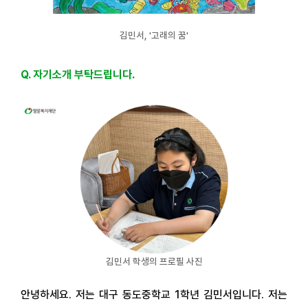
김민서, '고래의 꿈'
Q. 자기소개 부탁드립니다.
김민서 학생의 프로필 사진
안녕하세요. 저는 대구 동도중학교 1학년 김민서입니다. 저는