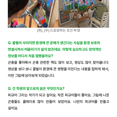
(좌), (우) 드로잉하는 조건 학생
Q. 꿀벌이 사라지면 환경에 큰 문제가 생긴다는 사실을 환경 보호와
연결시켜서 떠올리기가 쉽지 않은데요. 이렇게 심오하고도 창의적인
정보를 어디서 처음 접했을까요?
곤충을 좋아해서 곤충 관련한 책도 많이 보고, 영상도 많이 찾아봅니다.
영상을 보다 보니 꿀벌이 환경에 큰 영향을 미친다는 내용을 접하게 돼서,
이번 그림에 담아보게 되었습니다.
Q. 건 학생의 앞으로의 꿈은 무엇인가요?
피규어 그리는 작가가 되고 싶어요. 작은 피규어들이 좋아요. 그림에 나온
곤충들도 클레이로 많이 만들어 보았어요. 나만의 피규어를 만들고
싶어요.