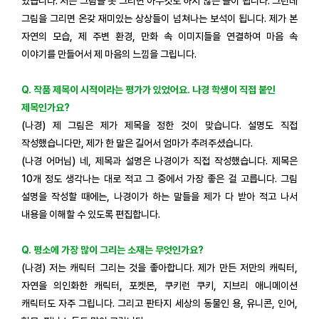
있습니다. 저는 그림을 못 그리면 아무것도 하지 않는 돌이 됩니다. 그런데
그림을 그리면 온갖 재미있는 상상들이 넘쳐나는 보석이 됩니다. 제가 본
자연의 모습, 제 주변 환경, 만화 속 이미지들을 연결하여 마음 속
이야기를 만들어서 제 마음의 느낌을 그립니다.
Q. 작품 제목이 시적이라는 평가가 있었어요. 나경 학생이 직접 붙인
제목인가요?
(나경) 제 그림은 제가 제목을 정한 것이 맞습니다. 설명도 직접
작성했습니다만, 제가 한 말은 길어서 엄마가 추려주셨습니다.
(나경 어머님) 네, 제목과 설명은 나경이가 직접 작성했습니다. 제목은
10개 정도 생각나는 대로 적고 그 중에서 가장 좋은 걸 고릅니다. 그림
설명을 작성할 때에는, 나경이가 하는 말들을 제가 다 받아 적고 나서
내용을 이해할 수 있도록 편집합니다.
Q. 평소에 가장 많이 그리는 소재는 무엇인가요?
(나경) 저는 캐릭터 그리는 것을 좋아합니다. 제가 만든 저만의 캐릭터,
자연을 의인화한 캐릭터, 포켓몬, 쿠키런 쿠키, 지브리 애니메이션
캐릭터도 자주 그립니다. 그리고 판타지 세상의 동물인 용, 유니콘, 인어,