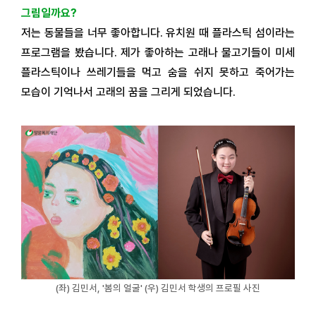
그림일까요?
저는 동물들을 너무 좋아합니다. 유치원 때 플라스틱 섬이라는
프로그램을 봤습니다. 제가 좋아하는 고래나 물고기들이 미세
플라스틱이나 쓰레기들을 먹고 숨을 쉬지 못하고 죽어가는
모습이 기억나서 고래의 꿈을 그리게 되었습니다.
(좌) 김민서, '봄의 얼굴' (우) 김민서 학생의 프로필 사진