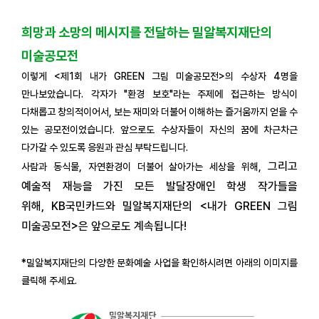
희망과 소망의 메시지를 전달하는 밀알복지재단의
미술공모전
이렇게 <제1회 내가 GREEN 그림 미술공모전>의 수상자 4명을
만나보았습니다. 각자가 "환경 보호"라는 주제에 접근하는 방식이
다채롭고 창의적이어서, 보는 재미와 더불어 이해하는 즐거움까지 얻을 수
있는 공모전이었습니다. 앞으로도 수상자들이 자신의 꿈에 차근차근
다가갈 수 있도록 응원과 관심 부탁드립니다.
그리고
사람과 동식물, 자연환경이 더불어 살아가는 세상을 위해,
예술적 재능을 가진 모든 발달장애인 학생 작가들을
위해,
KB국민카드와 밀알복지재단의 <내가 GREEN 그림
미술공모전>은 앞으로도 계속됩니다!
*밀알복지재단의 다양한 문화예술 사업을 확인하시려면 아래의 이미지를
클릭해 주세요.