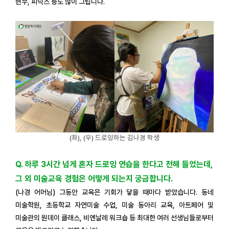
현무, 피닉스 등도 많이 그립니다.
(좌), (우) 드로잉하는 김나경 학생
Q. 하루 3시간 넘게 혼자 드로잉 연습을 한다고 전해 들었는데,
그 외 미술교육 경험은 어떻게 되는지 궁금합니다.
(나경 어머님) 그동안 교육은 기회가 닿을 때마다 받았습니다. 동네
미술학원, 초등학교 자연미술 수업, 미술 동아리 교육, 아트페어 및
미술관의 원데이 클래스, 비엔날레 워크숍 등 최대한 여러 선생님들로부터