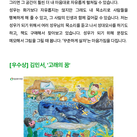
그리면 그 공간이 훨씬 더 내 마음대로 자유롭게 펼쳐질 수 있습니다.
성우는 화가보다 자유롭지는 않지만 그래도 내 목소리로 사람들을
행복하게 해 줄 수 있고, 그 사람의 인생과 함께 걸어갈 수 있습니다. 저는
성우가 되기 위해서 여러 성우님의 목소리를 듣고 나서 성대모사를 하기도
하고, 책도 구매해서 찾아보고 있습니다. 성우가 되기 위해 문장도
메모해서 그림을 그릴 때 봅니다. ‘꾸준하게 살자’는 마음가짐을 다집니다.
[우수상] 김민서, '고래의 꿈'