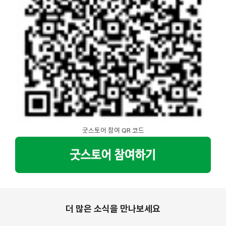
굿스토어 참여 QR 코드
더 많은 소식을 만나보세요