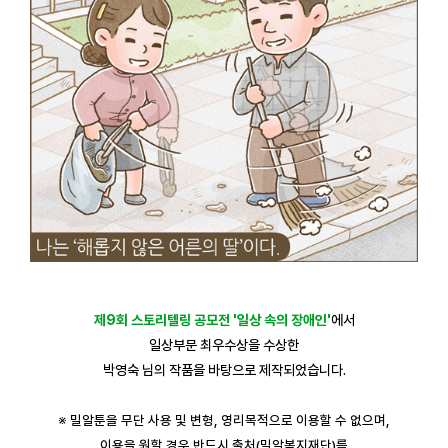
제9회 스토리텔링 공모전 '일상 속의 장애인'
에서
일상부문 최우수상을 수상한
박영숙 님의 작품을 바탕으로 제작되었습니다.
※ 밀알툰을 무단 사용 및 변형, 영리목적으로 이용할 수 없으며,
이용을 원할 경우 반드시 출처(밀알복지재단)를