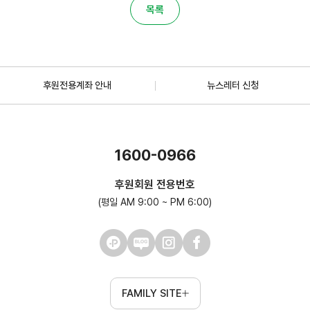
목록
후원전용계좌 안내
뉴스레터 신청
1600-0966
후원회원 전용번호
(평일 AM 9:00 ~ PM 6:00)
FAMILY SITE