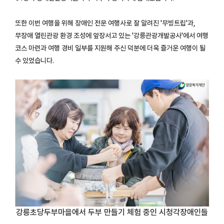
또한 이번 여행을 위해 장애인 전문 여행사로 잘 알려진 '무빙트립'과,
무장애 열린관광 환경 조성에 앞장서고 있는 '강릉관광개발공사'에서 여행
코스 마련과 여행 경비 일부를 지원해 주신 덕분에 더욱 즐거운 여행이 될
수 있었습니다.
강릉초당두부마을에서 두부 만들기 체험 중인 시청각장애인들