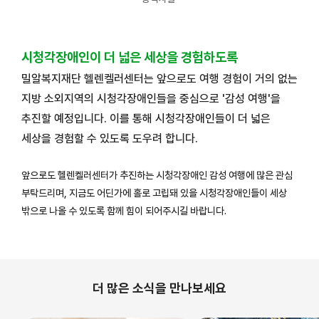
시청각장애인이 더 넓은 세상을 경험하도록
밀알복지재단 헬렌켈러센터는 앞으로도 여행 경험이 거의 없는
지방 소외지역의 시청각장애인들을 중심으로 '감성 여행'을
추진할 예정입니다. 이를 통해 시청각장애인들이 더 넓은
세상을 경험할 수 있도록 도우려 합니다.
앞으로도 헬렌켈러센터가 추진하는 시청각장애인 감성 여행에 많은 관심
부탁드리며, 지금도 어딘가에 홀로 고립돼 있을 시청각장애인들이 세상
밖으로 나올 수 있도록 함께 힘이 되어주시길 바랍니다.
더 많은 소식을 만나보세요