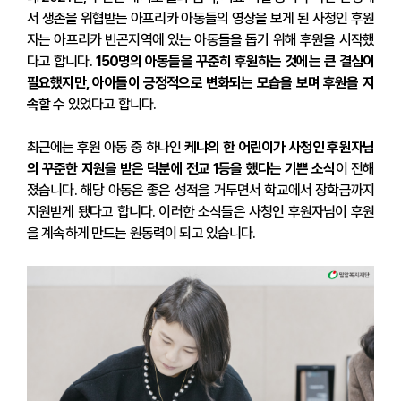
서 생존을 위협받는 아프리카 아동들의 영상을 보게 된 사청인 후원
자는 아프리카 빈곤지역에 있는 아동들을 돕기 위해 후원을 시작했
다고 합니다.
150명의 아동들을 꾸준히 후원하는 것에는 큰 결심이
필요했지만, 아이들이 긍정적으로 변화되는 모습을 보며 후원을 지
속
할 수 있었다고 합니다.
최근에는 후원 아동 중 하나인
케냐의 한 어린이가 사청인 후원자님
의 꾸준한 지원을 받은 덕분에 전교 1등을 했다는 기쁜 소식
이 전해
졌습니다. 해당 아동은 좋은 성적을 거두면서 학교에서 장학금까지
지원받게 됐다고 합니다. 이러한 소식들은 사청인 후원자님이 후원
을 계속하게 만드는 원동력이 되고 있습니다.