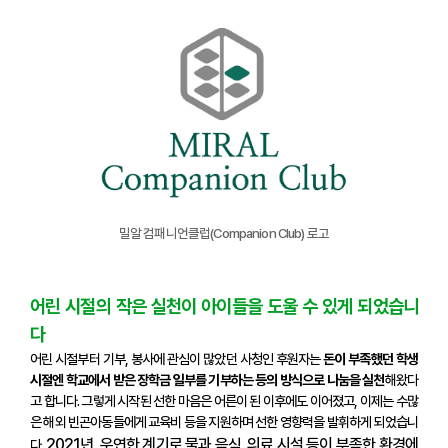
밀알 컴패니언클럽(Companion Club) 로고
어린 시절의 작은 실천이 아이들을 도울 수 있게 되었습니
다
어린 시절부터 기부, 봉사에 관심이 많았던 사청인 후원자는
돈이 부족했던 학생
시절엔 학교에서 받은 장학금 일부를 기부하는 등의 방식으로 나눔을 실천
해왔다
고 합니다. 그렇게 시작된 선한 마음은 어른이 된 이후에도 이어졌고, 이제는 수많
은 해외 빈곤아동들에게 교육비 등을 지원하며 선한 영향력을 발휘하게 되었습니
2021년, 우연한 계기로 물과 음식, 의료 시설 등이 부족한 환경에
다.