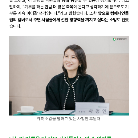
을 느끼고, 이 과정을 직원들과 함께 공유할 수 있음에 감사합니다.”라고
말하며, “기부를 하는 만큼 더 많은 축복이 온다고 생각하기에 앞으로도 기
부를 계속 이어갈 생각입니다.”라고 밝혔습니다. 또한
앞으로 컴패니언클
럽의 멤버로서 주변 사람들에게 선한 영향력을 끼치고 싶다는 소망
도 전했
습니다.
위촉 소감을 말하고 있는 사청인 후원자