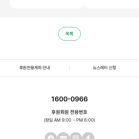
목록
후원전용계좌 안내
뉴스레터 신청
1600-0966
후원회원 전용번호
(평일 AM 9:00 ~ PM 6:00)