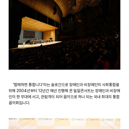
‘함께하면 통합니다’라는 슬로건으로 장애인과 비장애인의 사회통합을
위해 2004년부터 12년간 매년 진행해 온 밀알콘서트는 장애인과 비장애
인이 한 무대에 서고, 관람객이 되어 음악으로 하나 되는 국내 최대의 통합
음악회입니다.