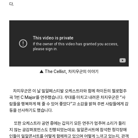
다.
▲ The Cellist, 차지우군의 이야기
차지우군은 이 날 밀알페스티발 오케스트라와 함께 하이든의 첼로협주
곡 1번 C Major를 연주했습니다. 무대를 마치고 내려온 차지우군은 “사
람들을 행복하게 해 줄 수 있어 좋았다”고 소감을 밝혀 주변 사람들에게 감
동을 선사하기도 했습니다.
또한 오케스트라 공연 중에는 갑자기 모든 연주가 멈추며 소리가 들리
지 않는 공감퍼포먼스도 진행되었는데요. 밀알콘서트에 참석한 청각장애
인들이 밀알콘서트를 어떻게 함께하고 있으며 어떻게 느끼고 있는지, 관객