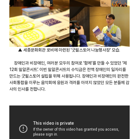
▲ 세종문화회관 로비에 마련된 '굿윌스토어 나눔행사장' 모습.
장애인과 비장애인, 여러분 모두의 참여로 ‘함께’를 만들 수 있었던 ‘제
12회 밀알콘서트’. 이번 밀알콘서트의 수익금은 전액 장애인의 일자리를
만드는 굿윌스토어 설립을 위해 사용됩니다. 장애인과 비장애인의 완전한
사회통합을 이루는 음악회에 응원과 격려를 아끼지 않았던 모든 분들께 감
사의 인사를 전합니다.