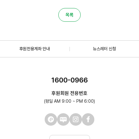
목록
후원전용계좌 안내
뉴스레터 신청
1600-0966
후원회원 전용번호
(평일 AM 9:00 ~ PM 6:00)