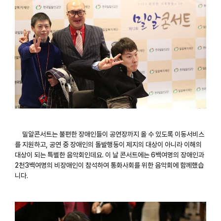
밀알콘서트는 불편한 장애인들이 공연장까지 올 수 있도록 이동서비스
를 지원하고, 공연 중 장애인의 돌발행동이 제지의 대상이 아니라 이해의
대상이 되는 특별한 음악회인데요. 이 날 콘서트에는 6백여명의 장애인과
2천3백여명의 비장애인이 참석하여 통화사회를 위한 음악회에 함께했습
니다.