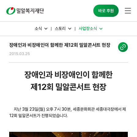
밀알복지재단
바로 후원
소식
스토리
사업장소식
장애인과 비장애인이 함께한 제12회 밀알콘서트 현장
2015.03.25
장애인과 비장애인이 함께한
제12회 밀알콘서트 현장
지난 3월 23일(월) 오후 7시 30분, 세종문화회관 세종대극장에서 제
12회 밀알콘서트가 진행되었습니다.