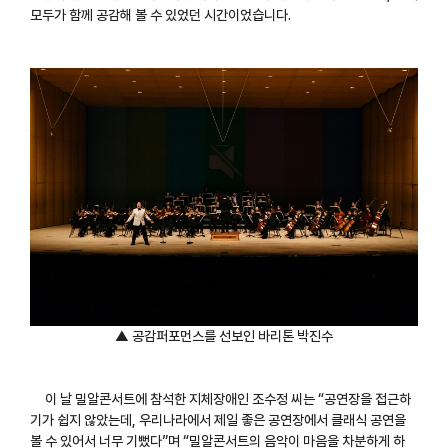
모두가 함께 공감해 볼 수 있었던 시간이었습니다.
▲ 공감퍼포먼스를 선보인 바리톤 박진수
이 날 밀알콘서트에 참석한 지체장애인 조수정 씨는 “공연장을 접근하
기가 쉽지 않았는데, 우리나라에서 제일 좋은 공연장에서 클래식 공연을
볼 수 있어서 너무 기뻤다”며 “밀알콘서트의 음악이 마음을 차분하게 하