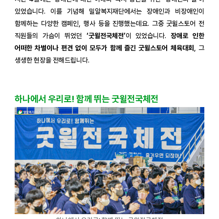
있었습니다. 이를 기념해 밀알복지재단에서는 장애인과 비장애인이
함께하는 다양한 캠페인, 행사 등을 진행했는데요. 그중 굿윌스토어 전
직원들의 가슴이 뛰었던
‘굿윌전국체전’
이 있었습니다.
장애로 인한
어떠한 차별이나 편견 없이 모두가 함께 즐긴 굿윌스토어 체육대회
, 그
생생한 현장을 전해드립니다.
하나에서 우리로! 함께 뛰는 굿윌전국체전