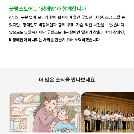
굿윌스토어는 ‘장애인’과 함께합니다
장애의 구분 없이 모두가 함께 협력하며 즐긴 굿윌전국체전. 조금 느릴 순
있지만, 장애인도 비장애인과 함께 뛰며 가슴 벅찬 시간을 보냈습니다.
앞으로도 밀알복지재단 굿윌스토어는
장애인 일자리 창출
과 함께
장애인,
비장애인이 하나되는 사회
를 만들기 위해 노력하겠습니다.
더 많은 소식을 만나보세요