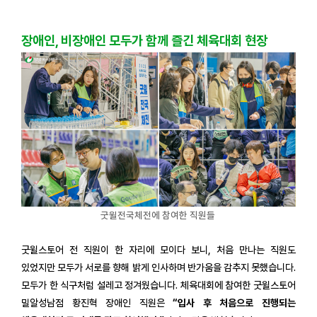
장애인, 비장애인 모두가 함께 즐긴 체육대회 현장
굿윌전국체전에 참여한 직원들
굿윌스토어 전 직원이 한 자리에 모이다 보니, 처음 만나는 직원도
있었지만 모두가 서로를 향해 밝게 인사하며 반가움을 감추지 못했습니다.
모두가 한 식구처럼 설레고 정겨웠습니다. 체육대회에 참여한 굿윌스토어
밀알성남점 황진혁 장애인 직원은
“입사 후 처음으로 진행되는