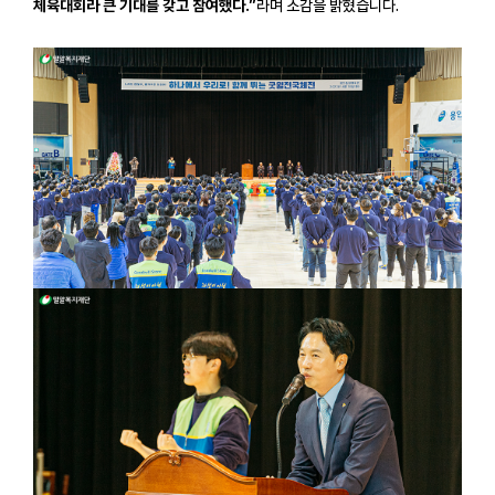
체육대회라 큰 기대를 갖고 참여했다.”
라며 소감을 밝혔습니다.