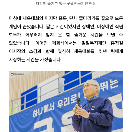
다함께 즐기고 있는 굿윌전국체전 현장
마침내 체육대회의 마지막 종목, 단체 줄다리기를 끝으로 모든
게임이 끝났습니다. 짧은 시간이었지만 장애인, 비장애인 직원
모두가 어우러져 잊지 못 할 즐거운 시간을 보낼 수
있었습니다. 이어진 폐회식에서는 밀알복지재단 홍정길
이사장의 소감과 함께 열심히 체육대회를 빛낸 팀에게
시상하는 시간을 가졌습니다.