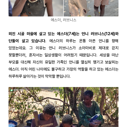
에스더, 러브니스
외진 시골 마을에 살고 있는 에스더(7세)는 언니 러브니스(12세)와
단둘이 살고 있습니다.
에스더의 하루는 온통 아픈 언니를 향해
있었는데요. 그 이유는 언니 러브니스가 소아마비로 제대로 걷지
못할뿐더러, 혼자서는 일상생활이 어려웠기 때문입니다. 세상을 떠난
부모를 대신해 자신의 유일한 가족인 언니를 열심히 챙기고 보살피는
에스더. 아직 어린 나이에도 불구하고 가장의 역할을 하고 있는 에스더는
하루하루 살아가는 것이 막막할 뿐입니다.