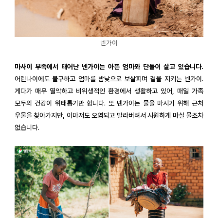
넨가이
마사이 부족에서 태어난 넨가이는 아픈 엄마와 단둘이 살고 있습니다.
어린나이에도 불구하고 엄마를 밤낮으로 보살피며 곁을 지키는 넨가이.
게다가 매우 열악하고 비위생적인 환경에서 생활하고 있어, 매일 가족
모두의 건강이 위태롭기만 합니다. 또 넨가이는 물을 마시기 위해 근처
우물을 찾아가지만, 이마저도 오염되고 말라버려서 시원하게 마실 물조차
없습니다.