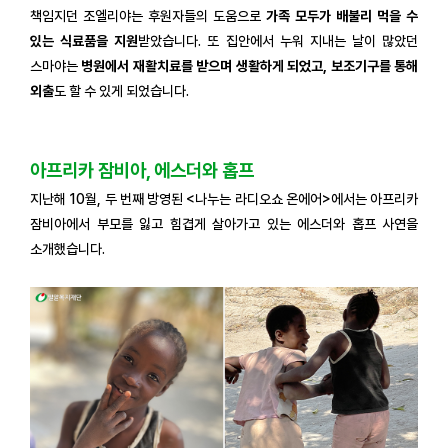
책임지던 조엘리야는 후원자들의 도움으로
가족 모두가 배불리 먹을 수
있는 식료품을 지원
받았습니다. 또 집안에서 누워 지내는 날이 많았던
스마야는
병원에서 재활치료를 받으며 생활하게 되었고, 보조기구를 통해
외출
도 할 수 있게 되었습니다.
아프리카 잠비아, 에스더와 홉프
지난해 10월, 두 번째 방영된 <나누는 라디오쇼 온에어>에서는 아프리카
잠비아에서 부모를 잃고 힘겹게 살아가고 있는 에스더와 홉프 사연을
소개했습니다.