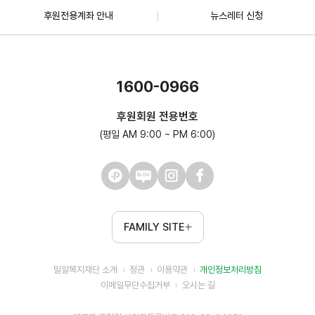
후원전용계좌 안내
뉴스레터 신청
1600-0966
후원회원 전용번호
(평일 AM 9:00 ~ PM 6:00)
FAMILY SITE
밀알복지재단 소개
정관
이용약관
개인정보처리방침
이메일무단수집거부
오시는 길