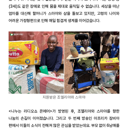
(3세)도 같은 장애로 인해 몸을 제대로 움직일 수 없습니다. 세상을 떠난
엄마를 대신해 할머니가 스마야와 샴을 돌보고 있지만, 고령의 나이와
어려운 가정형편으로 인해 매일 힘겹게 생계를 이어갔습니다.
지원받은 조엘리야와 스마야
<나누는 라디오쇼 온에어>가 방영된 후, 조엘리야와 스마야를 향한
나눔의 손길이 이어졌습니다. 그리고 두 번째 방송인 아프리카 잠비아
편에서 이들의 소식이 전해져 많은 관심을 받았는데요. 부모 없이 6남매를