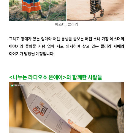
에스더, 클라라
그리고 장애가 있는 엄마와 어린 동생을 돌보는
어린 소녀 가장 에스더의
이야기
와 돌봐줄 사람 없이 서로 의지하며 살고 있는
클라라 자매의
이야기
가 방영될 예정입니다.
<나누는 라디오쇼 온에어>와 함께한 사람들