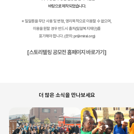
바탕으로 제작되었습니다.
※ 밀알툰을 무단 사용 및 변형, 영리목적으로 이용할 수 없으며,
이용을 원할 경우 반드시 출처(밀알복지재단)를
표기해야 합니다. (문의: pr@miral.org)
[스토리텔링 공모전 홈페이지 바로가기]
더 많은 소식을 만나보세요