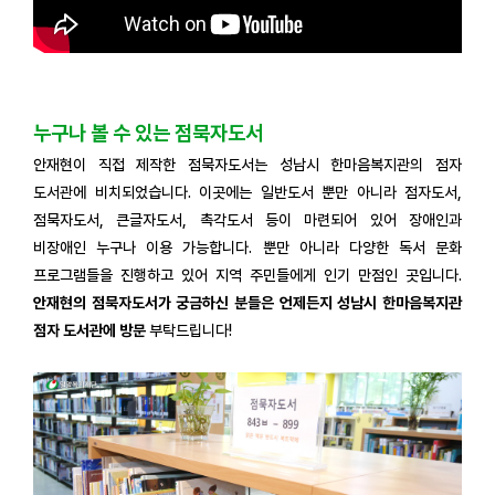
누구나 볼 수 있는 점묵자도서
안재현이 직접 제작한 점묵자도서는 성남시 한마음복지관의 점자
도서관에 비치되었습니다. 이곳에는 일반도서 뿐만 아니라 점자도서,
점묵자도서, 큰글자도서, 촉각도서 등이 마련되어 있어 장애인과
비장애인 누구나 이용 가능합니다. 뿐만 아니라 다양한 독서 문화
프로그램들을 진행하고 있어 지역 주민들에게 인기 만점인 곳입니다.
안재현의 점묵자도서가 궁금하신 분들은 언제든지 성남시 한마음복지관
점자 도서관에 방문
부탁드립니다!