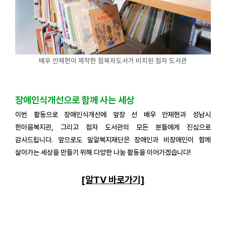
배우 안재현이 제작한 점묵자도서가 비치된 점자 도서관
장애인식개선으로 함께 사는 세상
이번 활동으로 장애인식개선에 앞장 선 배우 안재현과 성남시
한마음복지관, 그리고 점자 도서관의 모든 분들에게 진심으로
감사드립니다. 앞으로도 밀알복지재단은 장애인과 비장애인이 함께
살아가는 세상을 만들기 위해 다양한 나눔 활동을 이어가겠습니다!
[알TV 바로가기]