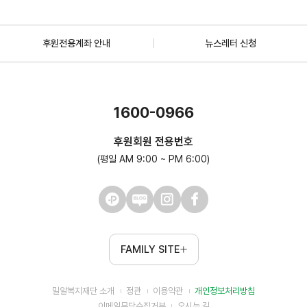
후원전용계좌 안내
뉴스레터 신청
1600-0966
후원회원 전용번호
(평일 AM 9:00 ~ PM 6:00)
FAMILY SITE
밀알복지재단 소개
정관
이용약관
개인정보처리방침
이메일무단수집거부
오시는 길