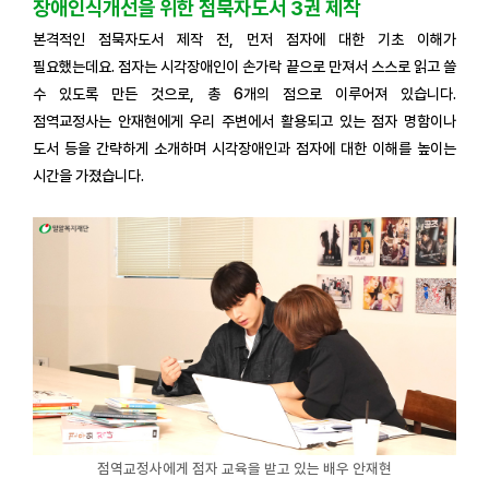
장애인식개선을 위한 점묵자도서 3권 제작
본격적인 점묵자도서 제작 전, 먼저 점자에 대한 기초 이해가
필요했는데요. 점자는 시각장애인이 손가락 끝으로 만져서 스스로 읽고 쓸
수 있도록 만든 것으로, 총 6개의 점으로 이루어져 있습니다.
점역교정사는 안재현에게 우리 주변에서 활용되고 있는 점자 명함이나
도서 등을 간략하게 소개하며 시각장애인과 점자에 대한 이해를 높이는
시간을 가졌습니다.
점역교정사에게 점자 교육을 받고 있는 배우 안재현