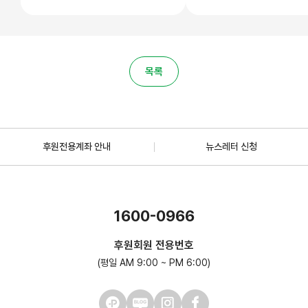
목록
후원전용계좌 안내
뉴스레터 신청
1600-0966
후원회원 전용번호
(평일 AM 9:00 ~ PM 6:00)