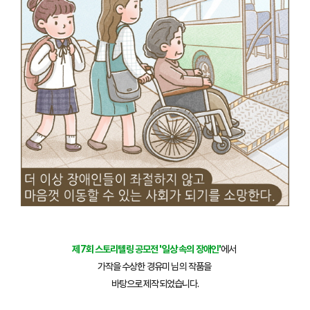
제7회 스토리텔링 공모전 '일상 속의 장애인'
에서
가작을 수상한 경유미 님의 작품을
바탕으로 제작되었습니다.