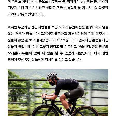
이 외에도 자녀들의 이름으로 기부하는 분, 해외에서 입금하는 분, 자신의
전부인 3천 원을 기부하고 싶다고 말한 초등학생 등 기부자들의 다양한
사연에 감동을 받았습니다.
이처럼 누군가를 돕는 사람들을 보면 오히려 본인이 힘든 환경에서도 남을
돕는 경우가 많습니다. 그럼에도 불구하고 기부라이딩에 함께 해주시는
분들이 많은 걸 보고 감사했습니다. 소액후원이라 미안하다는 말씀을 하는
분들이 있었는데, 전혀 그렇지 않다고 말씀 드리고 싶습니다.
한분 한분의
모래알(기부)들이 있어 더 힘을 낼 수 있었기 때문
입니다. 다시 한번
함께해 주신 모든 분들에게 감사함을 전하고 싶습니다.