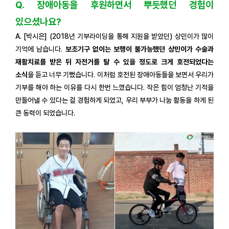
Q. 장애아동을 후원하면서 뿌듯했던 경험이
있으셨나요?
A. [박시은] (2018년 기부라이딩을 통해 지원을 받았던) 상민이가 많이
기억에 남습니다.
보조기구 없이는 보행이 불가능했던 상민이가 수술과
재활치료를 받은 뒤 자전거를 탈 수 있을 정도로 크게 호전되었다는
소식
을 듣고 너무 기뻤습니다. 이처럼 호전된 장애아동들을 보면서 우리가
기부를 해야 하는 이유를 다시 한번 느꼈습니다. 작은 힘이 엄청난 기적을
만들어낼 수 있다는 걸 경험하게 되었고, 우리 부부가 나눔 활동을 하게 된
큰 동력이 되었습니다.