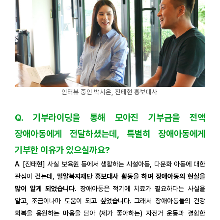
인터뷰 중인 박시은, 진태현 홍보대사
Q. 기부라이딩을 통해 모아진 기부금을 전액
장애아동에게 전달하셨는데, 특별히 장애아동에게
기부한 이유가 있으실까요?
A. [진태현] 사실 보육원 등에서 생활하는 시설아동, 다문화 아동에 대한
관심이 컸는데,
밀알복지재단 홍보대사 활동을 하며 장애아동의 현실을
많이 알게 되었습니다.
장애아동은 적기에 치료가 필요하다는 사실을
알고, 조금이나마 도움이 되고 싶었습니다. 그래서 장애아동들의 건강
회복을 응원하는 마음을 담아 (제가 좋아하는) 자전거 운동과 결합한