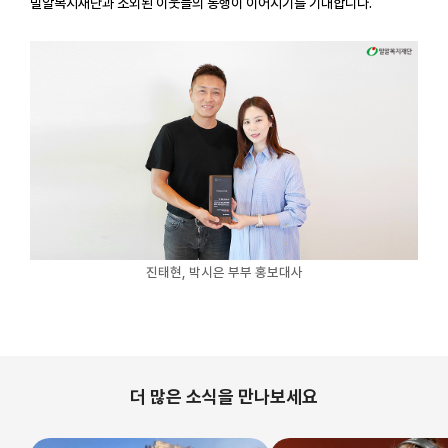
밀알복지재단과 소외된 이웃들의 동행이 이어지기를 기대합니다.
진태현, 박시은 부부 홍보대사
더 많은 소식을 만나보세요