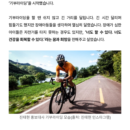
‘기부라이딩’을 시작했습니다.
기부라이딩을 할 땐 쉬지 않고 긴 거리를 달립니다. 긴 시간 달리며
힘들기도 했지만 장애아동들을 생각하며 열심히 달렸습니다. 장애가 심한
아이들은 자전거를 타지 못하는 경우도 있지만,
‘너도 할 수 있다. 너도
건강을 회복할 수 있다.’라는 꿈과 희망
을 전해주고 싶었습니다.
진태현 홍보대사 기부라이딩 모습(출처: 진태현 인스타그램)