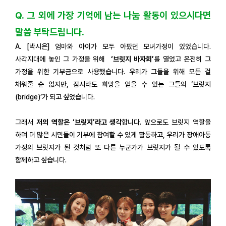
Q. 그 외에 가장 기억에 남는 나눔 활동이 있으시다면
말씀 부탁드립니다.
A. [박시은] 엄마와 아이가 모두 아팠던 모녀가정이 있었습니다.
사각지대에 놓인 그 가정을 위해
‘브릿지 바자회’
를 열었고 온전히 그
가정을 위한 기부금으로 사용했습니다. 우리가 그들을 위해 모든 걸
채워줄 순 없지만, 잠시라도 희망을 얻을 수 있는 그들의 ‘브릿지
(bridge)’가 되고 싶었습니다.
그래서
저의 역할은 ‘브릿지’라고 생각
합니다. 앞으로도 브릿지 역할을
하며 더 많은 시민들이 기부에 참여할 수 있게 활동하고, 우리가 장애아동
가정의 브릿지가 된 것처럼 또 다른 누군가가 브릿지가 될 수 있도록
함께하고 싶습니다.