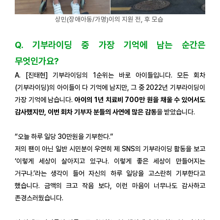
상민(장애아동/가명)이의 지원 전, 후 모습
Q. 기부라이딩 중 가장 기억에 남는 순간은
무엇인가요?
A. [진태현] 기부라이딩의 1순위는 바로 아이들입니다. 모든 회차
(기부라이딩)의 아이들이 다 기억에 남지만, 그 중 2022년 기부라이딩이
가장 기억에 남습니다.
아이의 1년 치료비 700만 원을 채울 수 있어서도
감사했지만, 이번 회차 기부자 분들의 사연에 많은 감동
을 받았습니다.
“오늘 하루 일당 30만원을 기부한다.”
저의 팬이 아닌 일반 시민분이 우연히 제 SNS의 기부라이딩 활동을 보고
‘이렇게 세상이 살아지고 있구나. 이렇게 좋은 세상이 만들어지는
거구나.’라는 생각이 들어 자신의 하루 일당을 고스란히 기부한다고
했습니다. 금액의 크고 작음 보다, 이런 마음이 너무나도 감사하고
존경스러웠습니다.