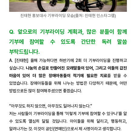
진태현 홍보대사 기부라이딩 모습(출처: 진태현 인스타그램)
Q. 앞으로의 기부라이딩 계획과, 많은 분들이 함께
기부에 참여할 수 있도록 간단한 독려 말씀
부탁드립니다.
A. [진태현] 올해 가능하다면 하반기에 2회 더 기부라이딩을 진행하고
싶습니다.
나눔의 손길로 만들어진 모래알들이 있어, 그리고 이들의 값진
마음이 있어 더 많은 장애아동들이 적기에 필요한 치료
를 받을 수
있었습니다. 장애아동들을 위해 나누는 방법은 다양하기 때문에, 어떤
방법으로든 많이 참여해주셨으면 좋겠습니다.
“아무것도 하지 않으면, 아무것도 일어나지 않는다.”
저는 사람들이 기부라이딩을 통해 ‘이렇게 기부에 참여할 수 있구나’를 알
수 있도록 열심히 달릴 것입니다. 아이들을 위해 달리고, 행동하고,
알려나가는 것. 이것이 공인(연예인)으로서 제 사명이라고 생각합니다.