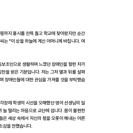
의 몫까지 홍시를 잔뜩 들고 학교에 찾아왔지만 순간
는 “이 상을 하늘에 계신 어머니께 바칩니다. 여
동보조인으로 생활하며 느꼈던 장애인을 향한 차가
찬을 받은 기분입니다. 저는 그저 옆과 뒤를 살펴
히며 장애인들에 대한 관심을 가져줄 것을 부탁했습
 청각장애 학생의 시선을 오해했던 영어 선생님의 일
 늘 떨리는 마음으로 교단에 섭니다. 몸이 불편한
이들은 세상 속에서 자신의 몫을 오롯이 해내는 어른
상소감을 전했습니다.