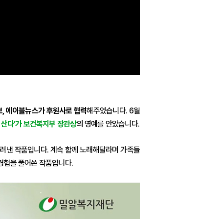
, 에이블뉴스가 후원사로 협력
해주었습니다. 6월
가 산다’가 보건복지부 장관상
의 영예를 안았습니다.
그려낸 작품입니다. 계속 함께 노래해달라며 가족들
 경험을 풀어쓴 작품입니다.