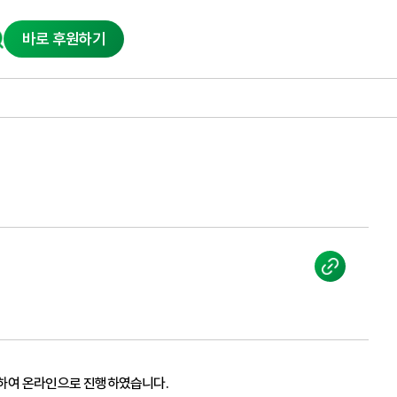
바로 후원하기
인하여 온라인으로 진행하였습니다.