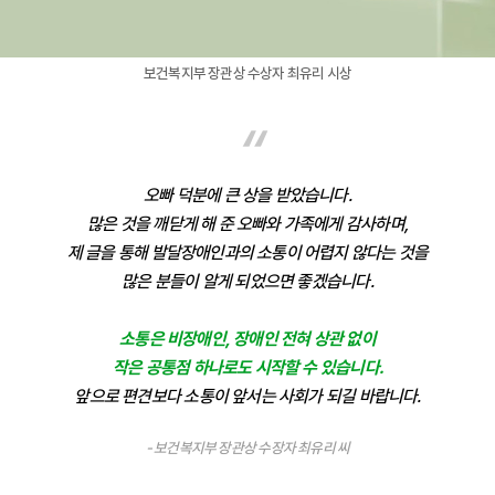
보건복지부 장관상 수상자 최유리 시상
“
오빠 덕분에 큰 상을 받았습니다.
많은 것을 깨닫게 해 준 오빠와 가족에게 감사하며,
제 글을 통해 발달장애인과의 소통이 어렵지 않다는 것을
많은 분들이 알게 되었으면 좋겠습니다.
소통은 비장애인, 장애인 전혀 상관 없이
작은 공통점 하나로도 시작할 수 있습니다.
앞으로 편견보다 소통이 앞서는 사회가 되길 바랍니다.
- 보건복지부 장관상 수장자 최유리 씨