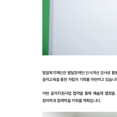
밀알복지재단은 발달장애인 인식개선 강사로 활
음악교육을 통한 자립의 기회를 마련하고 있습니
이번 음악지원사업 협약을 통해 예술에 열정을
창의력과 잠재력을 키워줄 계획입니다
.