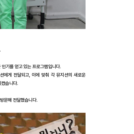
.
큰 인기를 얻고 있는 프로그램입니다.
지션에게 전달되고, 이에 맞춰 각 뮤지션의 새로운
시켰습니다.
직접 방문해 전달했습니다.