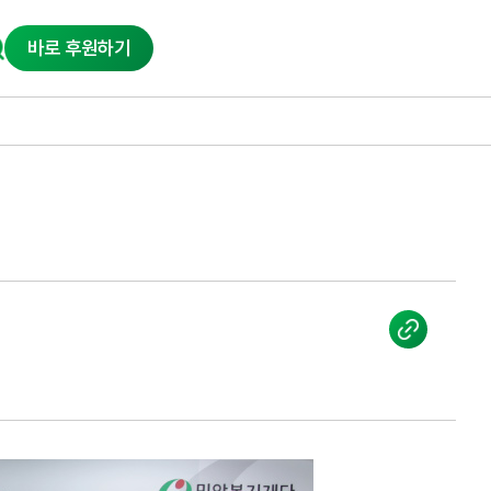
바로 후원하기