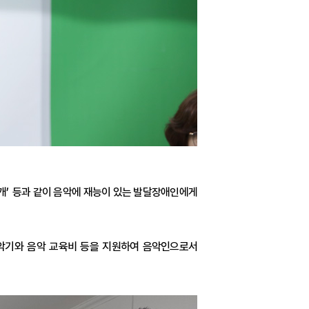
개
’
등과 같이 음악에 재능이 있는 발달장애인에게
악기와 음악 교육비 등을 지원하여 음악인으로서